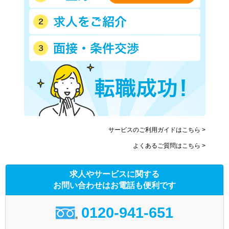
サービスのご利用ガイドはこちら >
よくあるご質問はこちら >
求人やサービスに関する
お問い合わせはお電話も便利です
0120-941-651