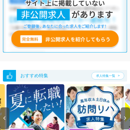
おすすめ特集
求人特集一覧