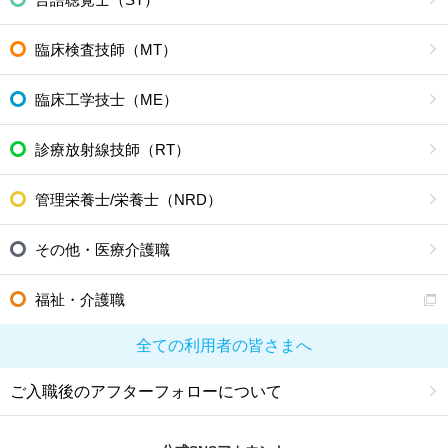
臨床検査技師（MT）
臨床工学技士（ME）
診療放射線技師（RT）
管理栄養士/栄養士（NRD）
その他・医療介護職
福祉・介護職
全ての利用者の皆さまへ
ご入職後のアフターフォローについて