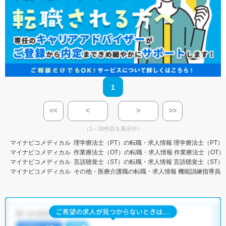
1
<<
<
>
>>
（1～10件目を表示中）
マイナビコメディカル
理学療法士（PT）の転職・求人情報
理学療法士（PT）
マイナビコメディカル
作業療法士（OT）の転職・求人情報
作業療法士（OT）
マイナビコメディカル
言語聴覚士（ST）の転職・求人情報
言語聴覚士（ST）
マイナビコメディカル
その他・医療介護職の転職・求人情報
機能訓練指導員