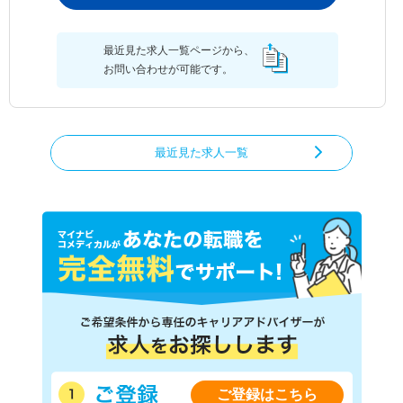
最近見た求人一覧ページから、
お問い合わせが可能です。
最近見た求人一覧
ご登録はこちら