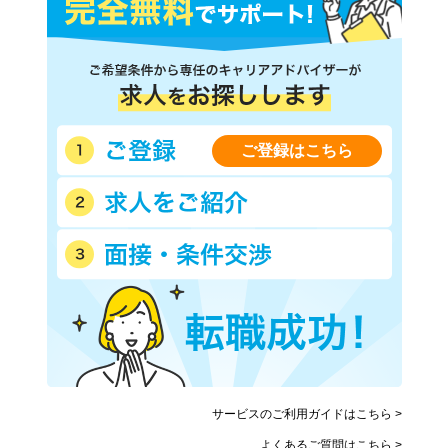
ご登録はこちら
サービスのご利用ガイドはこちら >
よくあるご質問はこちら >