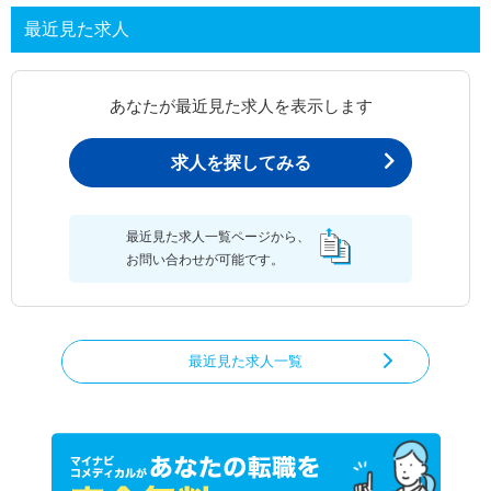
最近見た求人
あなたが最近見た求人を表示します
求人を探してみる
最近見た求人一覧ページから、
お問い合わせが可能です。
最近見た求人一覧