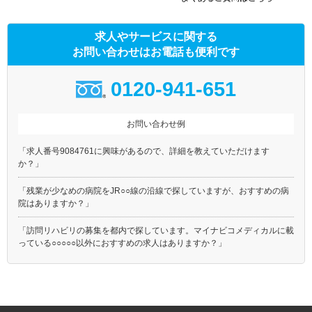
求人やサービスに関する
お問い合わせはお電話も便利です
0120-941-651
お問い合わせ例
「求人番号9084761に興味があるので、詳細を教えていただけます
か？」
「残業が少なめの病院をJR○○線の沿線で探していますが、おすすめの病
院はありますか？」
「訪問リハビリの募集を都内で探しています。マイナビコメディカルに載
っている○○○○○以外におすすめの求人はありますか？」