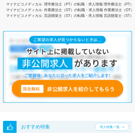
マイナビコメディカル
理学療法士（PT）の転職・求人情報
理学療法士（PT）
マイナビコメディカル
作業療法士（OT）の転職・求人情報
作業療法士（OT）
マイナビコメディカル
言語聴覚士（ST）の転職・求人情報
言語聴覚士（ST）
おすすめ特集
求人特集一覧