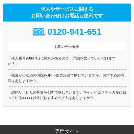
求人やサービスに関する
お問い合わせはお電話も便利です
0120-941-651
お問い合わせ例
「求人番号9084761に興味があるので、詳細を教えていただけます
か？」
「残業が少なめの病院をJR○○線の沿線で探していますが、おすすめの病
院はありますか？」
「訪問リハビリの募集を都内で探しています。マイナビコメディカルに載
っている○○○○○以外におすすめの求人はありますか？」
専門サイト