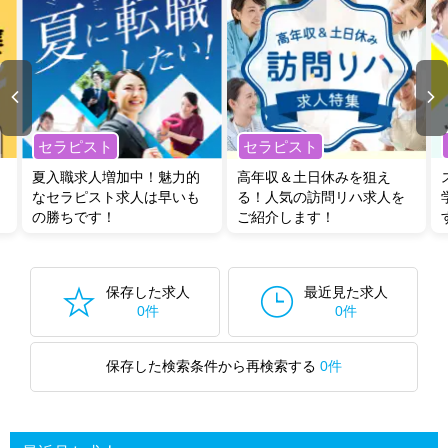
セラピスト
セラピスト
夏入職求人増加中！魅力的
高年収＆土日休みを狙え
なセラピスト求人は早いも
る！人気の訪問リハ求人を
の勝ちです！
ご紹介します！
保存した求人
最近見た求人
0件
0件
保存した検索条件から再検索する
0件