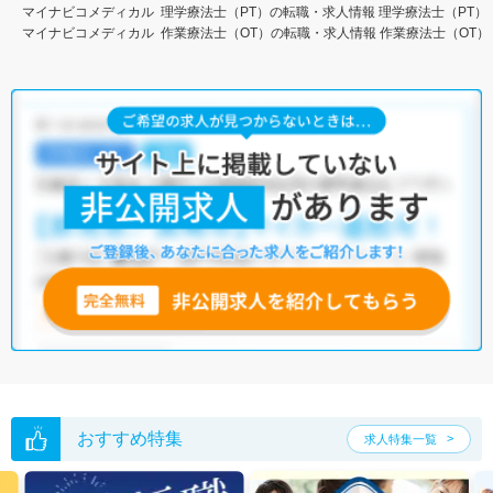
マイナビコメディカル
理学療法士（PT）の転職・求人情報
理学療法士（PT）
マイナビコメディカル
作業療法士（OT）の転職・求人情報
作業療法士（OT）
おすすめ特集
求人特集一覧