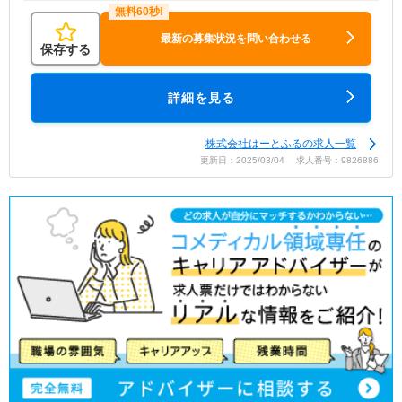
最新の募集状況を問い合わせる
保存する
詳細を見る
株式会社はーとふるの求人一覧
更新日：2025/03/04 求人番号：9826886