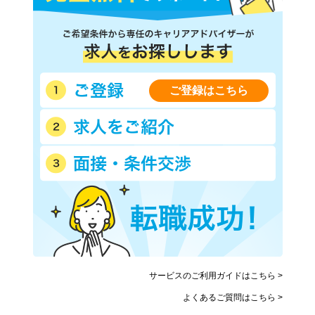
ご登録はこちら
サービスのご利用ガイドはこちら >
よくあるご質問はこちら >