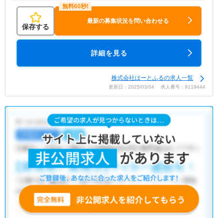
最新の募集状況を問い合わせる
保存する
詳細を見る
株式会社はーとふるの求人一覧
更新日：2025/03/04 求人番号：9119444