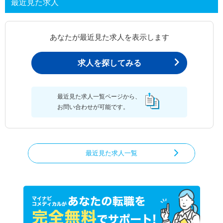
最近見た求人
あなたが最近見た求人を表示します
求人を探してみる
最近見た求人一覧ページから、
お問い合わせが可能です。
最近見た求人一覧