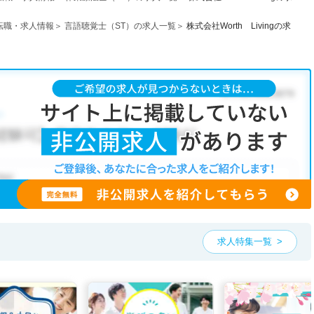
転職・求人情報
言語聴覚士（ST）の求人一覧
株式会社Worth Livingの求
求人特集一覧