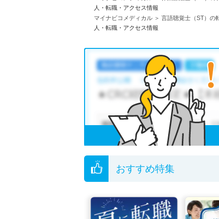
人・転職・アクセス情報
マイナビコメディカル
言語聴覚士（ST）の
人・転職・アクセス情報
おすすめ特集