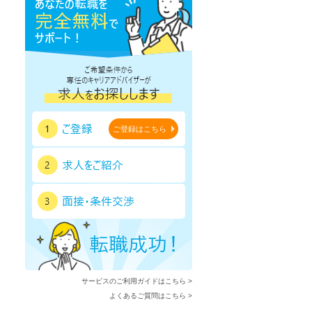
ご登録はこちら
サービスのご利用ガイドはこちら >
よくあるご質問はこちら >