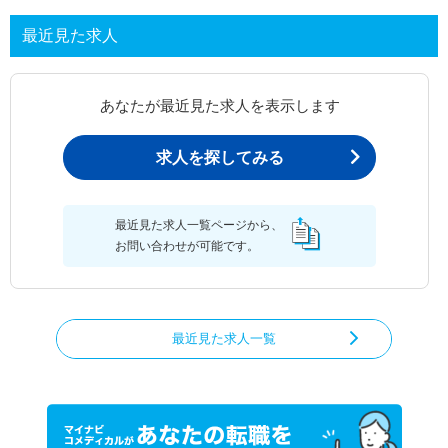
最近見た求人
あなたが最近見た求人を表示します
求人を探してみる
最近見た求人一覧ページから、
お問い合わせが可能です。
最近見た求人一覧