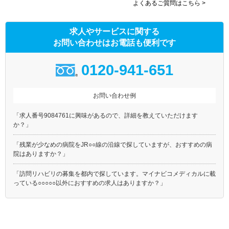
よくあるご質問はこちら >
求人やサービスに関する
お問い合わせはお電話も便利です
0120-941-651
お問い合わせ例
「求人番号9084761に興味があるので、詳細を教えていただけます
か？」
「残業が少なめの病院をJR○○線の沿線で探していますが、おすすめの病
院はありますか？」
「訪問リハビリの募集を都内で探しています。マイナビコメディカルに載
っている○○○○○以外におすすめの求人はありますか？」