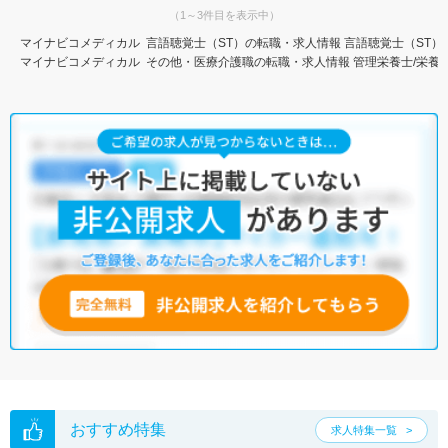
（1～3件目を表示中）
マイナビコメディカル
言語聴覚士（ST）の転職・求人情報
言語聴覚士（ST）
マイナビコメディカル
その他・医療介護職の転職・求人情報
管理栄養士/栄養
おすすめ特集
求人特集一覧