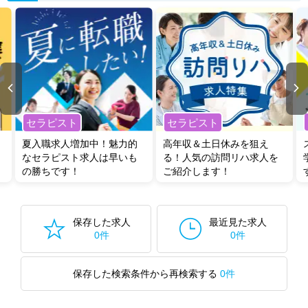
セラピスト
セラピスト
夏入職求人増加中！魅力的
高年収＆土日休みを狙え
なセラピスト求人は早いも
る！人気の訪問リハ求人を
の勝ちです！
ご紹介します！
保存した求人
最近見た求人
0件
0件
保存した検索条件から再検索する
0件