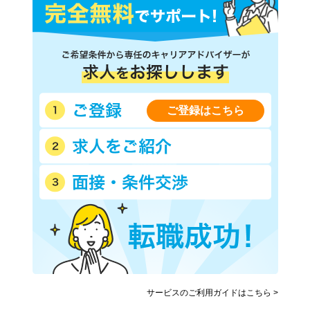
ご登録はこちら
サービスのご利用ガイドはこちら >