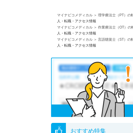
マイナビコメディカル
理学療法士（PT）の
人・転職・アクセス情報
マイナビコメディカル
作業療法士（OT）の
人・転職・アクセス情報
マイナビコメディカル
言語聴覚士（ST）の
人・転職・アクセス情報
おすすめ特集