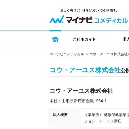
トップページ
ご利用ガイ
マイナビコメディカル
コウ・アーユス株式会社
コウ・アーユス株式会社
公
コウ・アーユス株式会社
本社：山形県新庄市金沢1964-1
法人概要
＜事業所＞ 健康保健事業
ション アーユス新庄