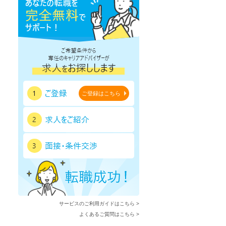
ご登録はこちら
サービスのご利用ガイドはこちら >
よくあるご質問はこちら >