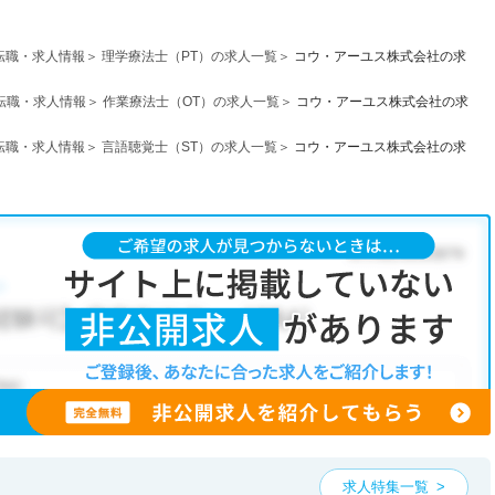
転職・求人情報
理学療法士（PT）の求人一覧
コウ・アーユス株式会社の求
転職・求人情報
作業療法士（OT）の求人一覧
コウ・アーユス株式会社の求
転職・求人情報
言語聴覚士（ST）の求人一覧
コウ・アーユス株式会社の求
求人特集一覧