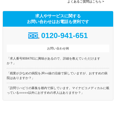
よくあるご質問はこちら >
求人やサービスに関する
お問い合わせはお電話も便利です
0120-941-651
お問い合わせ例
「求人番号9084761に興味があるので、詳細を教えていただけます
か？」
「残業が少なめの病院をJR○○線の沿線で探していますが、おすすめの病
院はありますか？」
「訪問リハビリの募集を都内で探しています。マイナビコメディカルに載
っている○○○○○以外におすすめの求人はありますか？」