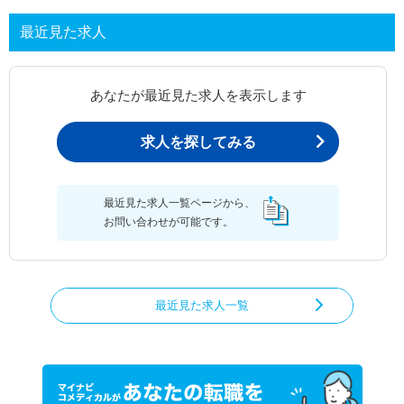
最近見た求人
あなたが最近見た求人を表示します
求人を探してみる
最近見た求人一覧ページから、
お問い合わせが可能です。
最近見た求人一覧