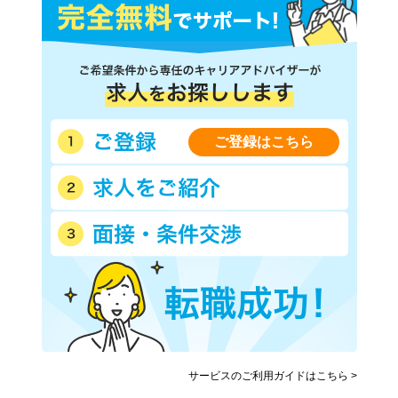
ご登録はこちら
サービスのご利用ガイドはこちら >