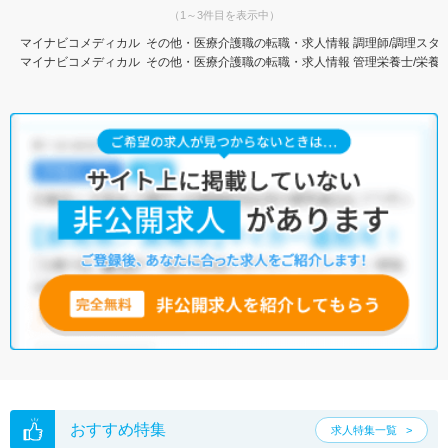
（1～3件目を表示中）
マイナビコメディカル
その他・医療介護職の転職・求人情報
調理師/調理スタ
マイナビコメディカル
その他・医療介護職の転職・求人情報
管理栄養士/栄養
おすすめ特集
求人特集一覧