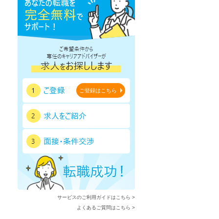
ご登録はこちら
サービスのご利用ガイドはこちら >
よくあるご質問はこちら >