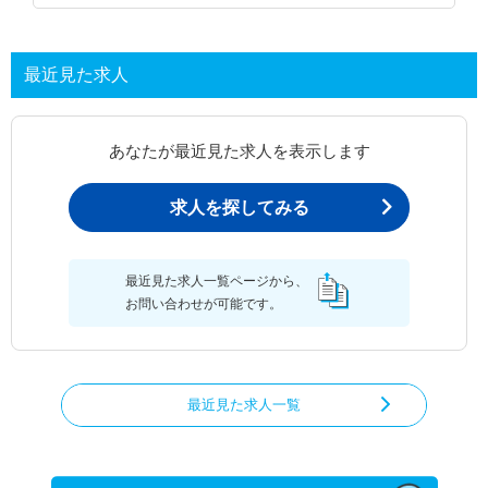
最近見た求人
あなたが最近見た求人を表示します
求人を探してみる
最近見た求人一覧ページから、
お問い合わせが可能です。
最近見た求人一覧