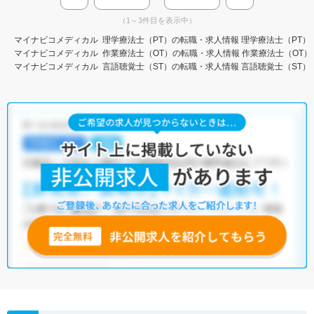
（1～3件目を表示中）
マイナビコメディカル
理学療法士（PT）の転職・求人情報
理学療法士（PT）
マイナビコメディカル
作業療法士（OT）の転職・求人情報
作業療法士（OT）
マイナビコメディカル
言語聴覚士（ST）の転職・求人情報
言語聴覚士（ST）