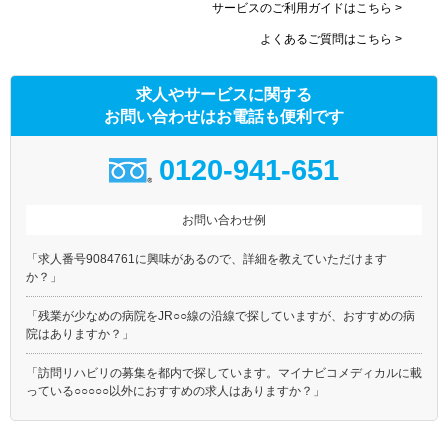
サービスのご利用ガイドはこちら >
よくあるご質問はこちら >
求人やサービスに関する
お問い合わせはお電話も便利です
0120-941-651
お問い合わせ例
「求人番号9084761に興味があるので、詳細を教えていただけます
か？」
「残業が少なめの病院をJR○○線の沿線で探していますが、おすすめの病
院はありますか？」
「訪問リハビリの募集を都内で探しています。マイナビコメディカルに載
っている○○○○○以外におすすめの求人はありますか？」