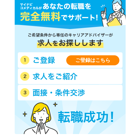
ご登録はこちら