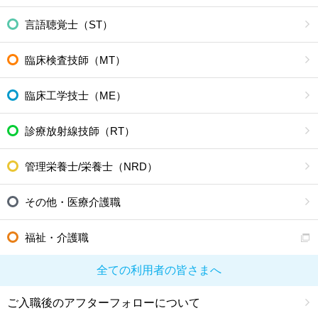
言語聴覚士（ST）
臨床検査技師（MT）
臨床工学技士（ME）
診療放射線技師（RT）
管理栄養士/栄養士（NRD）
その他・医療介護職
福祉・介護職
全ての利用者の皆さまへ
ご入職後のアフターフォローについて