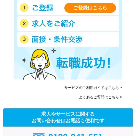
ご登録はこちら
サービスのご利用ガイドはこちら >
よくあるご質問はこちら >
求人やサービスに関する
お問い合わせはお電話も便利です