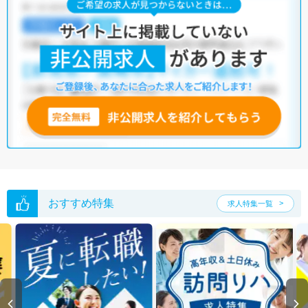
おすすめ特集
求人特集一覧