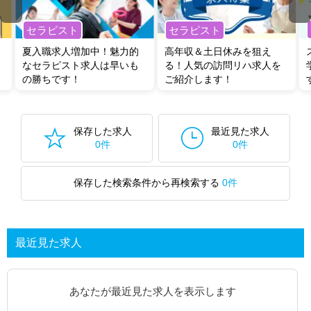
セラピスト
セラピスト
夏入職求人増加中！魅力的
高年収＆土日休みを狙え
なセラピスト求人は早いも
る！人気の訪問リハ求人を
の勝ちです！
ご紹介します！
保存した求人
最近見た求人
0件
0件
保存した検索条件から再検索する
0件
最近見た求人
あなたが最近見た求人を表示します