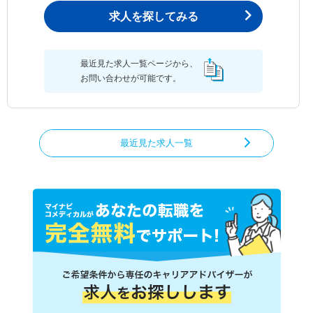
求人を探してみる
最近見た求人一覧ページから、
お問い合わせが可能です。
最近見た求人一覧