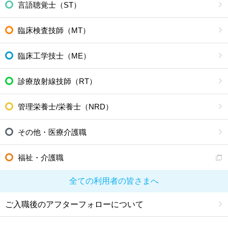
言語聴覚士（ST）
臨床検査技師（MT）
臨床工学技士（ME）
診療放射線技師（RT）
管理栄養士/栄養士（NRD）
その他・医療介護職
福祉・介護職
全ての利用者の皆さまへ
ご入職後のアフターフォローについて