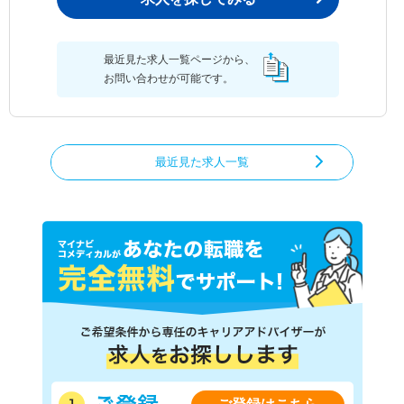
最近見た求人一覧ページから、
お問い合わせが可能です。
最近見た求人一覧