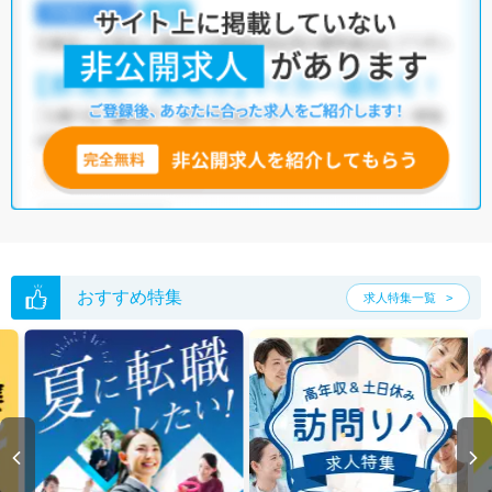
おすすめ特集
求人特集一覧