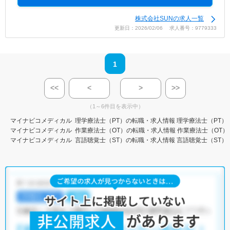
株式会社SUNの求人一覧
更新日：2026/02/06 求人番号：9779333
1
<<
<
>
>>
（1～6件目を表示中）
マイナビコメディカル
理学療法士（PT）の転職・求人情報
理学療法士（PT）
マイナビコメディカル
作業療法士（OT）の転職・求人情報
作業療法士（OT）
マイナビコメディカル
言語聴覚士（ST）の転職・求人情報
言語聴覚士（ST）