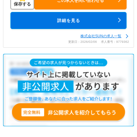
この求人を問い合わせる
保存する
詳細を見る
株式会社SUNの求人一覧
更新日：2026/02/06 求人番号：9779362