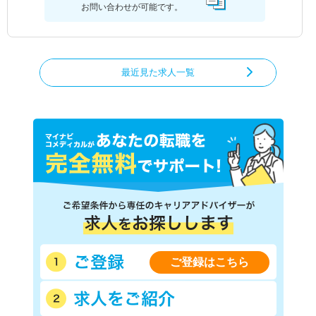
お問い合わせが可能です。
最近見た求人一覧
ご登録はこちら