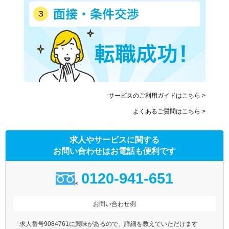
サービスのご利用ガイドはこちら >
よくあるご質問はこちら >
求人やサービスに関する
お問い合わせはお電話も便利です
0120-941-651
お問い合わせ例
「求人番号9084761に興味があるので、詳細を教えていただけます