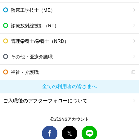
臨床工学技士（ME）
診療放射線技師（RT）
管理栄養士/栄養士（NRD）
その他・医療介護職
福祉・介護職
全ての利用者の皆さまへ
ご入職後のアフターフォローについて
公式SNSアカウント