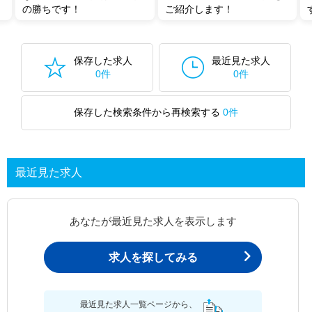
の勝ちです！
ご紹介します！
保存した求人
最近見た求人
0件
0件
保存した検索条件から再検索する
0件
最近見た求人
あなたが最近見た求人を表示します
求人を探してみる
最近見た求人一覧ページから、