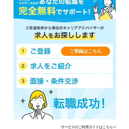
ご登録はこちら
サービスのご利用ガイドはこちら >