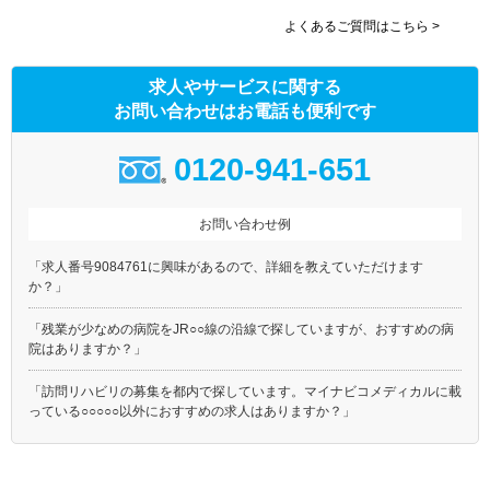
よくあるご質問はこちら >
求人やサービスに関する
お問い合わせはお電話も便利です
0120-941-651
お問い合わせ例
「求人番号9084761に興味があるので、詳細を教えていただけます
か？」
「残業が少なめの病院をJR○○線の沿線で探していますが、おすすめの病
院はありますか？」
「訪問リハビリの募集を都内で探しています。マイナビコメディカルに載
っている○○○○○以外におすすめの求人はありますか？」