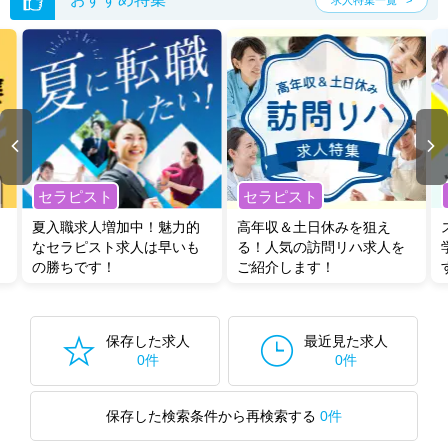
求人特集一覧
セラピスト
セラピスト
夏入職求人増加中！魅力的
高年収＆土日休みを狙え
なセラピスト求人は早いも
る！人気の訪問リハ求人を
の勝ちです！
ご紹介します！
保存した求人
最近見た求人
0件
0件
保存した検索条件から再検索する
0件