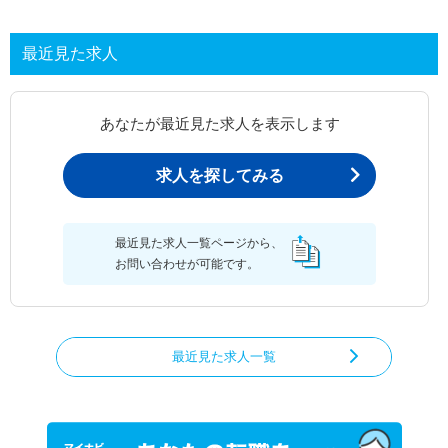
最近見た求人
あなたが最近見た求人を表示します
求人を探してみる
最近見た求人一覧ページから、
お問い合わせが可能です。
最近見た求人一覧