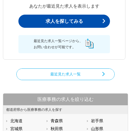
あなたが最近見た求人を表示します
求人を探してみる
最近見た求人一覧ページから、
お問い合わせが可能です。
最近見た求人一覧
医療事務の求人を絞り込む
都道府県から医療事務の求人を探す
北海道
青森県
岩手県
宮城県
秋田県
山形県