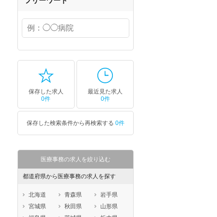
フリーワード
保存した求人
最近見た求人
0件
0件
保存した検索条件から再検索する
0件
医療事務の求人を絞り込む
都道府県から医療事務の求人を探す
北海道
青森県
岩手県
宮城県
秋田県
山形県