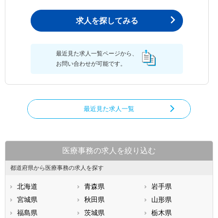
求人を探してみる
最近見た求人一覧ページから、
お問い合わせが可能です。
最近見た求人一覧
医療事務の求人を絞り込む
都道府県から医療事務の求人を探す
北海道
青森県
岩手県
宮城県
秋田県
山形県
福島県
茨城県
栃木県