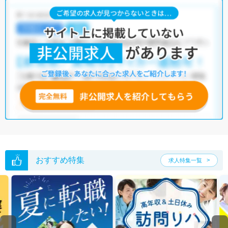
おすすめ特集
求人特集一覧