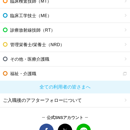
臨床検査技師（MT）
臨床工学技士（ME）
診療放射線技師（RT）
管理栄養士/栄養士（NRD）
その他・医療介護職
福祉・介護職
全ての利用者の皆さまへ
ご入職後のアフターフォローについて
公式SNSアカウント