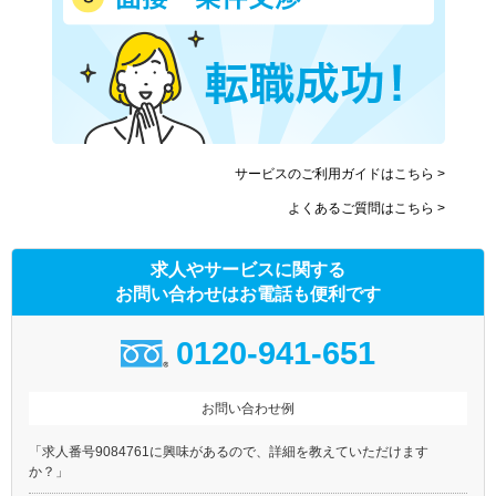
サービスのご利用ガイドはこちら >
よくあるご質問はこちら >
求人やサービスに関する
お問い合わせはお電話も便利です
0120-941-651
お問い合わせ例
「求人番号9084761に興味があるので、詳細を教えていただけます
か？」