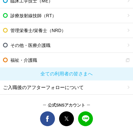
臨床工学技士（ME）
診療放射線技師（RT）
管理栄養士/栄養士（NRD）
その他・医療介護職
福祉・介護職
全ての利用者の皆さまへ
ご入職後のアフターフォローについて
公式SNSアカウント