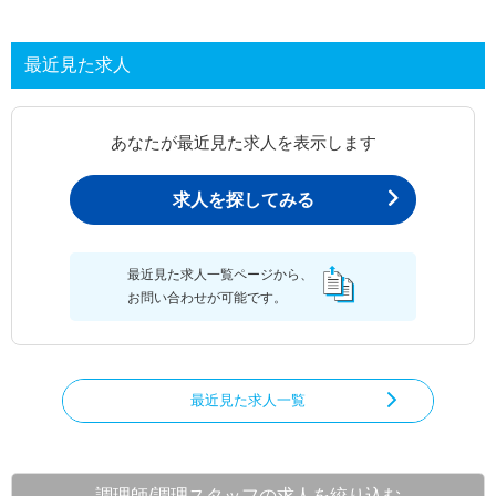
最近見た求人
あなたが最近見た求人を表示します
求人を探してみる
最近見た求人一覧ページから、
お問い合わせが可能です。
最近見た求人一覧
調理師/調理スタッフの求人を絞り込む