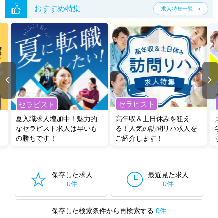
おすすめ特集
求人特集一覧
セラピスト
セラピスト
夏入職求人増加中！魅力的
高年収＆土日休みを狙え
なセラピスト求人は早いも
る！人気の訪問リハ求人を
の勝ちです！
ご紹介します！
保存した求人
最近見た求人
0件
0件
保存した検索条件から再検索する
0件