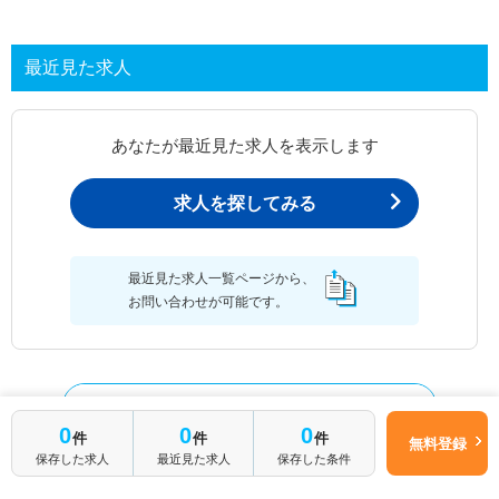
最近見た求人
あなたが最近見た求人を表示します
求人を探してみる
最近見た求人一覧ページから、
お問い合わせが可能です。
最近見た求人一覧
0
0
0
件
件
件
無料登録
保存した求人
最近見た求人
保存した条件