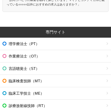
っている○○○○○以外におすすめの求人はありますか？」
専門サイト
理学療法士（PT）
作業療法士（OT）
言語聴覚士（ST）
臨床検査技師（MT）
臨床工学技士（ME）
診療放射線技師（RT）