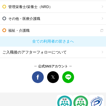
管理栄養士/栄養士（NRD）
その他・医療介護職
福祉・介護職
全ての利用者の皆さまへ
ご入職後のアフターフォローについて
公式SNSアカウント