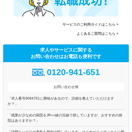
サービスのご利用ガイドはこちら >
よくあるご質問はこちら >
求人やサービスに関する
お問い合わせはお電話も便利です
0120-941-651
お問い合わせ例
「求人番号9084761に興味があるので、詳細を教えていただけます
か？」
「残業が少なめの病院をJR○○線の沿線で探していますが、おすすめの病
院はありますか？」
「訪問リハビリの募集を都内で探しています。マイナビコメディカルに載