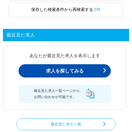
保存した検索条件から再検索する
0件
最近見た求人
あなたが最近見た求人を表示します
求人を探してみる
最近見た求人一覧ページから、
お問い合わせが可能です。
最近見た求人一覧