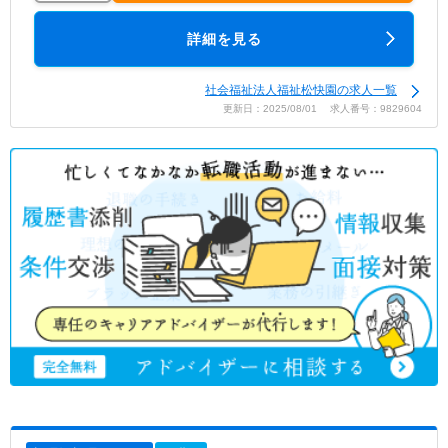
詳細を見る
社会福祉法人福祉松快園の求人一覧
更新日：2025/08/01 求人番号：9829604