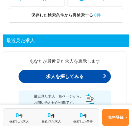
保存した検索条件から再検索する
0件
最近見た求人
あなたが最近見た求人を表示します
求人を探してみる
最近見た求人一覧ページから、
お問い合わせが可能です。
0
0
0
件
件
件
無料登録
保存した求人
最近見た求人
保存した条件
最近見た求人一覧