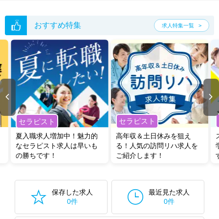
おすすめ特集
求人特集一覧
セラピスト
セラピスト
夏入職求人増加中！魅力的
高年収＆土日休みを狙え
なセラピスト求人は早いも
る！人気の訪問リハ求人を
の勝ちです！
ご紹介します！
保存した求人
最近見た求人
0件
0件