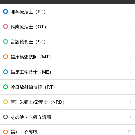
理学療法士（PT）
作業療法士（OT）
言語聴覚士（ST）
臨床検査技師（MT）
臨床工学技士（ME）
診療放射線技師（RT）
管理栄養士/栄養士（NRD）
その他・医療介護職
福祉・介護職