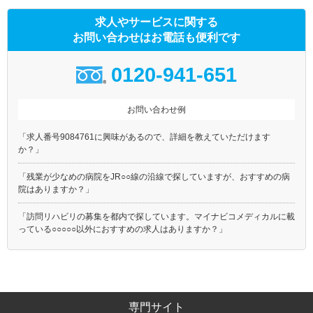
求人やサービスに関する
お問い合わせはお電話も便利です
0120-941-651
お問い合わせ例
「求人番号9084761に興味があるので、詳細を教えていただけます
か？」
「残業が少なめの病院をJR○○線の沿線で探していますが、おすすめの病
院はありますか？」
「訪問リハビリの募集を都内で探しています。マイナビコメディカルに載
っている○○○○○以外におすすめの求人はありますか？」
専門サイト