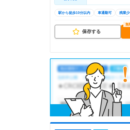
駅から徒歩10分以内
車通勤可
残業少
保存する