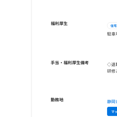
福利厚生
住宅
駐車
手当・福利厚生備考
◇退
研修
勤務地
静岡
マ