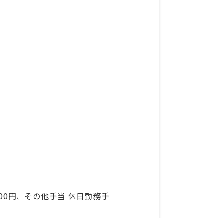
,000円、その他手当 休日勤務手