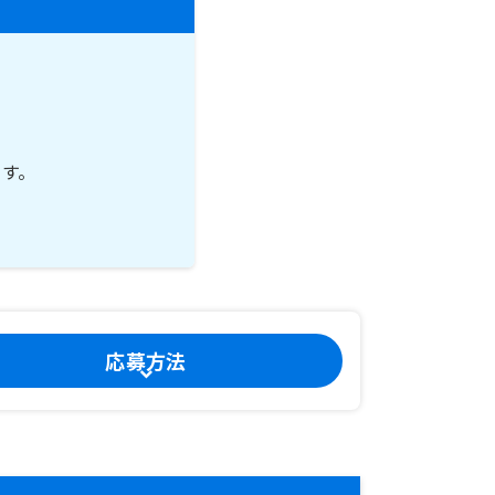
す。
応募方法