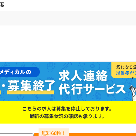
程度
こちらの求人は募集を停止しております。
最新の募集状況の確認も承ります。