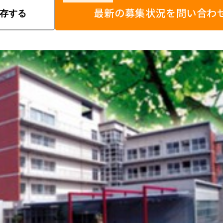
最新の募集状況を問い合わ
存する