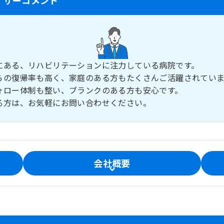
にある、リハビリテーションに注力している病院です。
らの復帰率も高く、家庭のある方もたくさんご活躍されていま
ォロー体制も整い、ブランクのある方も安心です。
る方は、お気軽にお問い合わせください。
会社概要