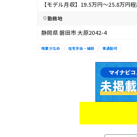
【モデル月収】19.5万円〜25.8万円
勤務地
静岡県 磐田市 大原2042-4
残業少なめ
住宅手当・補助
車通勤可