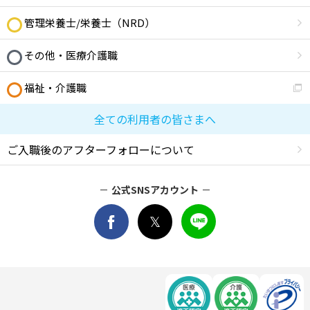
管理栄養士/栄養士（NRD）
その他・医療介護職
福祉・介護職
全ての利用者の皆さまへ
ご入職後のアフターフォローについて
公式SNSアカウント