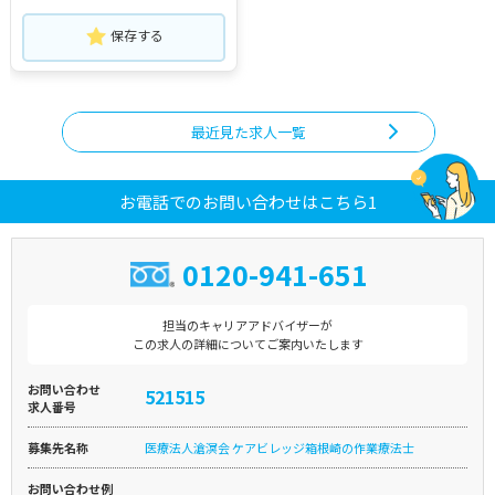
保存する
最近見た求人一覧
お電話でのお問い合わせはこちら1
0120-941-651
担当のキャリアアドバイザーが
この求人の詳細についてご案内いたします
お問い合わせ
521515
求人番号
募集先名称
医療法人滄溟会 ケアビレッジ箱根崎の作業療法士
お問い合わせ例