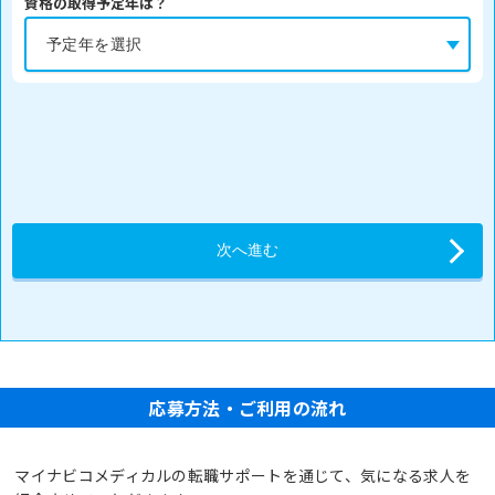
資格の取得予定年は？
応募方法・ご利用の流れ
マイナビコメディカルの転職サポートを通じて、気になる求人を