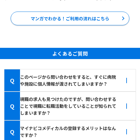
マンガでわかる！ご利用の流れはこちら
よくあるご質問
このページから問い合わせをすると、すぐに病院
Q
や施設に個人情報が渡されてしまいますか？
現職の求人も見つけたのですが、問い合わせする
Q
ことで現職に転職活動をしていることが知られて
しまいますか？
マイナビコメディカルの登録するメリットはなん
Q
ですか？