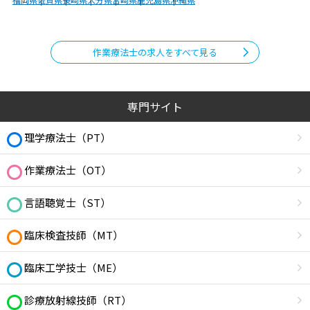
作業療法士の求人をすべて見る
専門サイト
理学療法士（PT）
作業療法士（OT）
言語聴覚士（ST）
臨床検査技師（MT）
臨床工学技士（ME）
診療放射線技師（RT）