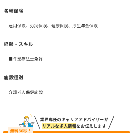
各種保険
雇用保険、労災保険、健康保険、厚生年金保険
経験・スキル
■作業療法士免許
施設種別
介護老人保健施設
業界専任のキャリアアドバイザーが
リアルな求人情報
をお伝えします