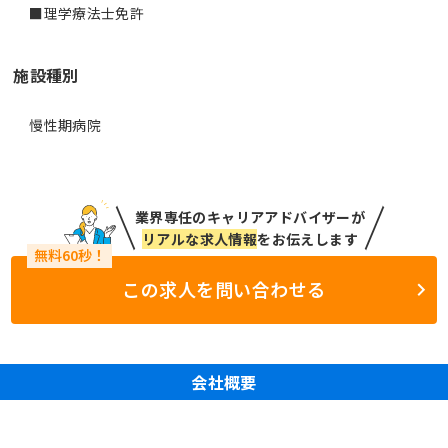
■理学療法士免許
施設種別
慢性期病院
業界専任のキャリアアドバイザーが
リアルな求人情報
をお伝えします
この求人を問い合わせる
会社概要