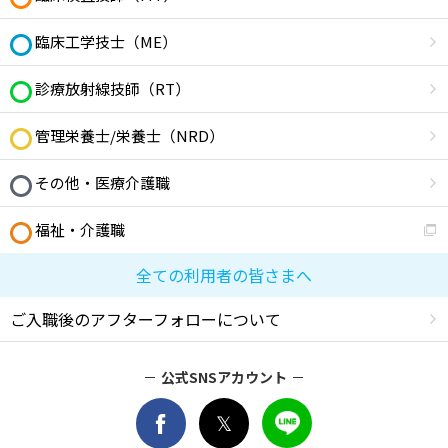
臨床工学技士（ME）
診療放射線技師（RT）
管理栄養士/栄養士（NRD）
その他・医療介護職
福祉・介護職
全ての利用者の皆さまへ
ご入職後のアフターフォローについて
公式SNSアカウント