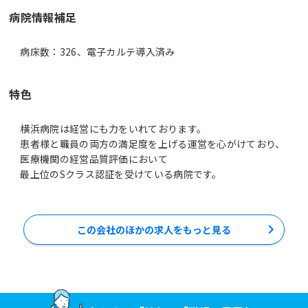
病院情報補足
病床数：326、電子カルテ導入済み
特色
横浜病院は経営にも力をいれております。
患者様と職員の両方の満足度を上げる運営を心がけており、
医療機関の経営品質評価において
最上位のSクラス認証を受けている病院です。
この会社のほかの求人をもっと見る