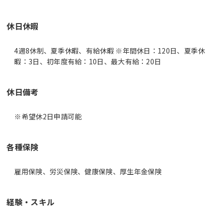
休日休暇
4週8休制、夏季休暇、有給休暇 ※年間休日：120日、夏季休
暇：3日、初年度有給：10日、最大有給：20日
休日備考
※希望休2日申請可能
各種保険
雇用保険、労災保険、健康保険、厚生年金保険
経験・スキル