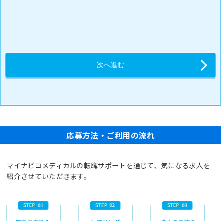
応募方法・ご利用の流れ
マイナビコメディカルの転職サポートを通じて、気になる求人を
紹介させていただきます。