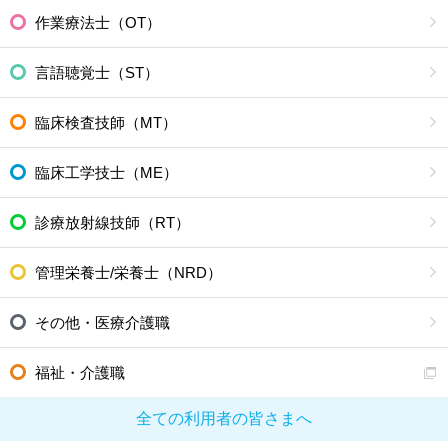
作業療法士（OT）
言語聴覚士（ST）
臨床検査技師（MT）
臨床工学技士（ME）
診療放射線技師（RT）
管理栄養士/栄養士（NRD）
その他・医療介護職
福祉・介護職
全ての利用者の皆さまへ