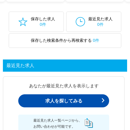
保存した求人
最近見た求人
0件
0件
保存した検索条件から再検索する
0件
最近見た求人
あなたが最近見た求人を表示します
求人を探してみる
最近見た求人一覧ページから、
お問い合わせが可能です。