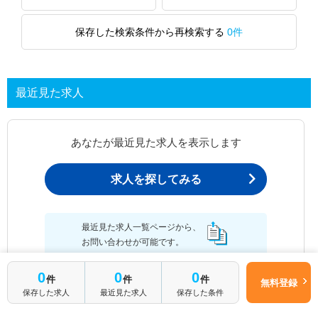
保存した検索条件から再検索する
0件
最近見た求人
あなたが最近見た求人を表示します
求人を探してみる
最近見た求人一覧ページから、
お問い合わせが可能です。
0
0
0
件
件
件
無料登録
保存した求人
最近見た求人
保存した条件
最近見た求人一覧