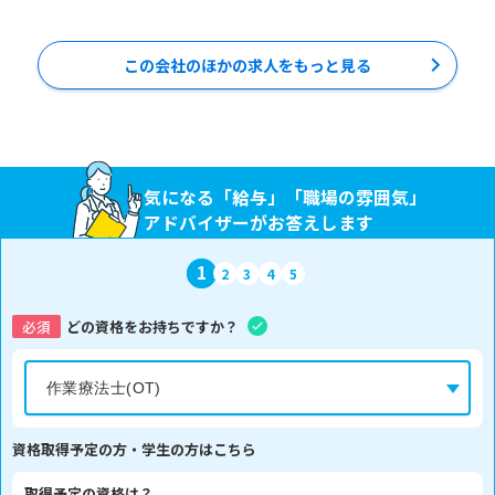
この会社のほかの求人をもっと見る
気になる「給与」「職場の雰囲気」
アドバイザーがお答えします
1
2
3
4
5
必須
どの資格をお持ちですか？
資格取得予定の方・学生の方はこちら
取得予定の資格は？