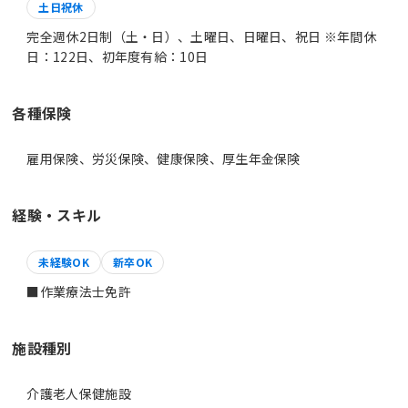
土日祝休
完全週休2日制（土・日）、土曜日、日曜日、祝日 ※年間休
日：122日、初年度有給：10日
各種保険
雇用保険、労災保険、健康保険、厚生年金保険
経験・スキル
未経験OK
新卒OK
■作業療法士免許
施設種別
介護老人保健施設