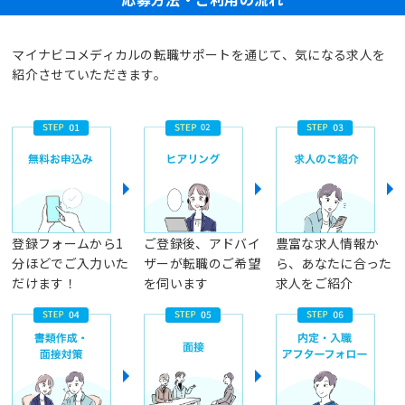
マイナビコメディカルの転職サポートを通じて、気になる求人を
紹介させていただきます。
登録フォームから1
ご登録後、アドバイ
豊富な求人情報か
分ほどでご入力いた
ザーが転職のご希望
ら、あなたに合った
だけます！
を伺います
求人をご紹介