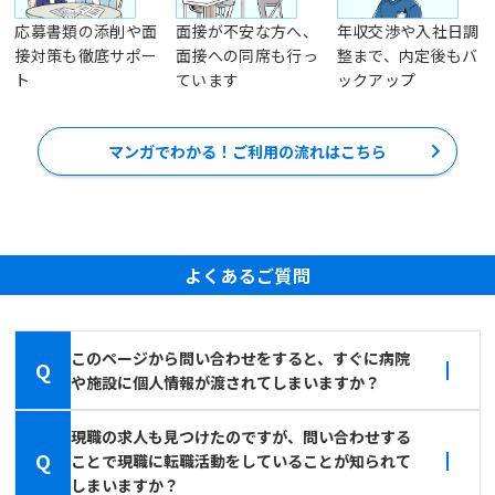
応募書類の添削や面
面接が不安な方へ、
年収交渉や入社日調
接対策も徹底サポー
面接への同席も行っ
整まで、内定後もバ
ト
ています
ックアップ
マンガでわかる！ご利用の流れはこちら
よくあるご質問
このページから問い合わせをすると、すぐに病院
Q
や施設に個人情報が渡されてしまいますか？
現職の求人も見つけたのですが、問い合わせする
Q
ことで現職に転職活動をしていることが知られて
しまいますか？