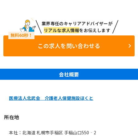
業界専任のキャリアアドバイザーが
リアルな求人情報
をお伝えします
この求人を問い合わせる
会社概要
医療法人北武会 介護老人保健施設ほくと
所在地
本社：北海道 札幌市手稲区 手稲山口550‐2