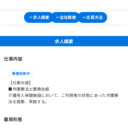
求人概要
会社概要
応募方法
求人概要
仕事内容
積極採用中
【仕事内容】
■作業療法士業務全般
介護老人保健施設において、ご利用者の状態にあった作業療
法を提案、実施する。
雇用形態