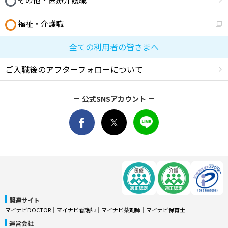
福祉・介護職
全ての利用者の皆さまへ
ご入職後のアフターフォローについて
公式SNSアカウント
関連サイト
マイナビDOCTOR
│
マイナビ看護師
│
マイナビ薬剤師
│
マイナビ保育士
運営会社