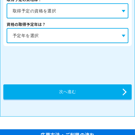
資格の取得予定年は？
応募方法・ご利用の流れ