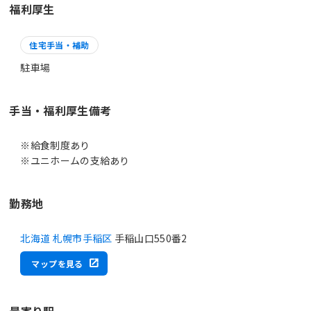
福利厚生
住宅手当・補助
駐車場
手当・福利厚生備考
※給食制度あり
※ユニホームの支給あり
勤務地
北海道 札幌市手稲区
手稲山口550番2
マップを見る
最寄り駅