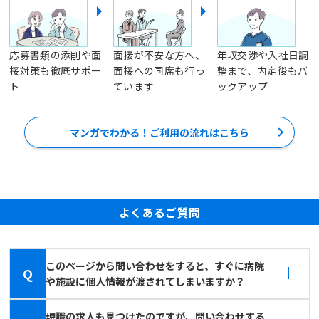
応募書類の添削や面
面接が不安な方へ、
年収交渉や入社日調
接対策も徹底サポー
面接への同席も行っ
整まで、内定後もバ
ト
ています
ックアップ
マンガでわかる！ご利用の流れはこちら
よくあるご質問
このページから問い合わせをすると、すぐに病院
Q
や施設に個人情報が渡されてしまいますか？
現職の求人も見つけたのですが、問い合わせする