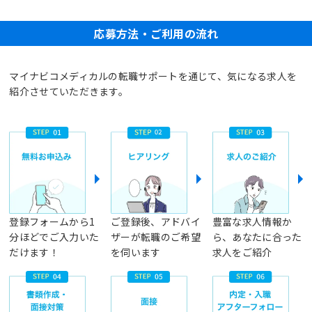
応募方法・ご利用の流れ
マイナビコメディカルの転職サポートを通じて、気になる求人を
紹介させていただきます。
登録フォームから1
ご登録後、アドバイ
豊富な求人情報か
分ほどでご入力いた
ザーが転職のご希望
ら、あなたに合った
だけます！
を伺います
求人をご紹介