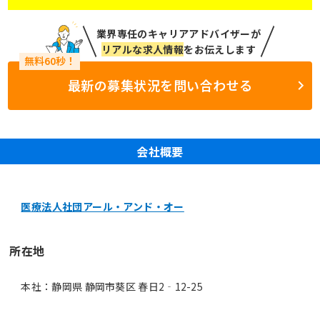
業界専任のキャリアアドバイザーが
リアルな求人情報
をお伝えします
最新の募集状況を問い合わせる
会社概要
医療法人社団アール・アンド・オー
所在地
本社：静岡県 静岡市葵区 春日2‐12-25