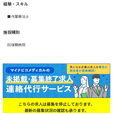
経験・スキル
■作業療法士
施設種別
回復期病院
こちらの求人は募集を停止しております。
最新の募集状況の確認も承ります。