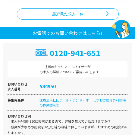
最近見た求人一覧
お電話でのお問い合わせはこちら1
0120-941-651
担当のキャリアアドバイザーが
この求人の詳細についてご案内いたします
お問い合わせ
584950
求人番号
募集先名称
医療法人社団アール・アンド・オー しずおか整形外科病院
の作業療法士
お問い合わせ例
「求人番号584950に興味があるので、詳細を教えていただけますか？」
「残業が少なめの病院をJR○○線の沿線で探していますが、おすすめの病院はあ
りますか？」