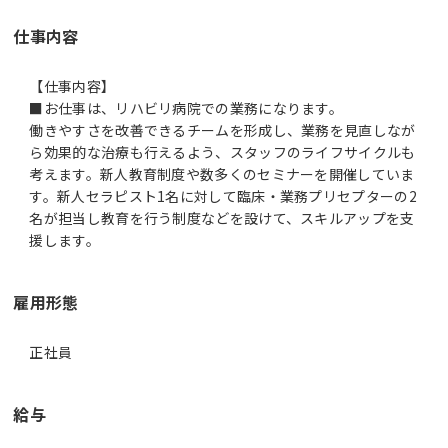
仕事内容
【仕事内容】
■お仕事は、リハビリ病院での業務になります。
働きやすさを改善できるチームを形成し、業務を見直しなが
ら効果的な治療も行えるよう、スタッフのライフサイクルも
考えます。新人教育制度や数多くのセミナーを開催していま
す。新人セラピスト1名に対して臨床・業務プリセプターの2
名が担当し教育を行う制度などを設けて、スキルアップを支
援します。
雇用形態
正社員
給与