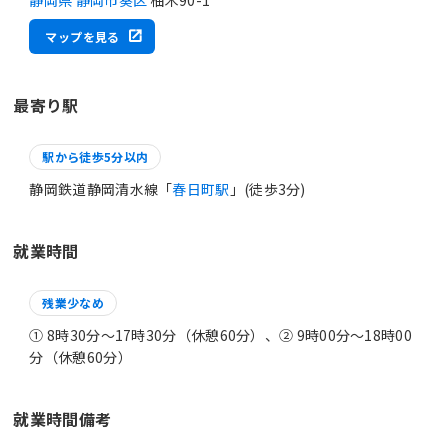
マップを見る
最寄り駅
駅から徒歩5分以内
静岡鉄道静岡清水線「
春日町駅
」(徒歩3分)
就業時間
残業少なめ
① 8時30分〜17時30分（休憩60分）、② 9時00分〜18時00
分（休憩60分）
就業時間備考