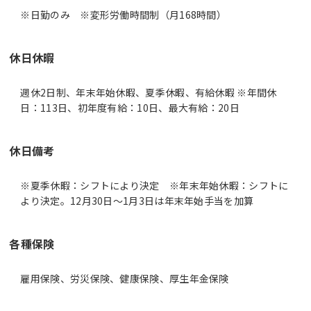
休日休暇
週休2日制、年末年始休暇、夏季休暇、有給休暇 ※年間休
日：113日、初年度有給：10日、最大有給：20日
休日備考
※夏季休暇：シフトにより決定 ※年末年始休暇：シフトに
より決定。12月30日～1月3日は年末年始手当を加算
各種保険
雇用保険、労災保険、健康保険、厚生年金保険