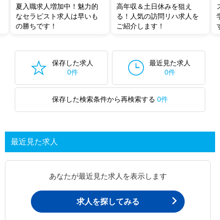
夏入職求人増加中！魅力的
高年収＆土日休みを狙え
なセラピスト求人は早いも
る！人気の訪問リハ求人を
の勝ちです！
ご紹介します！
保存した求人
最近見た求人
0件
0件
保存した検索条件から再検索する
0件
最近見た求人
あなたが最近見た求人を表示します
求人を探してみる