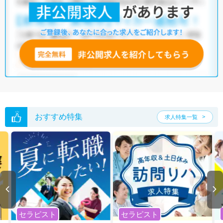
おすすめ特集
求人特集一覧
セラピスト
セラピスト