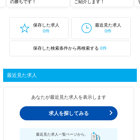
の勝ちです！
ご紹介します！
保存した求人
最近見た求人
0件
0件
保存した検索条件から再検索する
0件
最近見た求人
あなたが最近見た求人を表示します
求人を探してみる
最近見た求人一覧ページから、