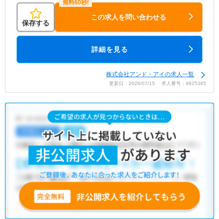
この求人を問い合わせる
保存する
詳細を見る
株式会社アンド・アイの求人一覧
更新日：2026/07/15 求人番号：9825365