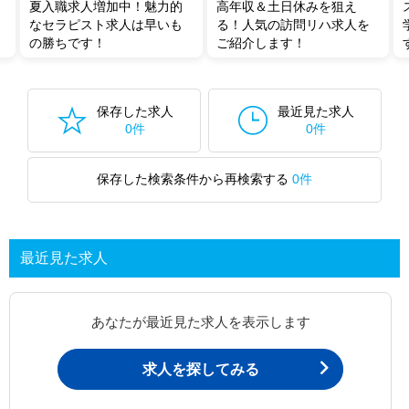
夏入職求人増加中！魅力的
高年収＆土日休みを狙え
なセラピスト求人は早いも
る！人気の訪問リハ求人を
の勝ちです！
ご紹介します！
保存した求人
最近見た求人
0件
0件
保存した検索条件から再検索する
0件
最近見た求人
あなたが最近見た求人を表示します
求人を探してみる