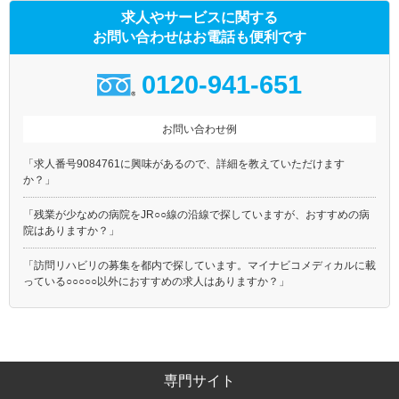
求人やサービスに関する
お問い合わせはお電話も便利です
0120-941-651
お問い合わせ例
「求人番号9084761に興味があるので、詳細を教えていただけます
か？」
「残業が少なめの病院をJR○○線の沿線で探していますが、おすすめの病
院はありますか？」
「訪問リハビリの募集を都内で探しています。マイナビコメディカルに載
っている○○○○○以外におすすめの求人はありますか？」
専門サイト