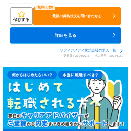
最新の募集状況を問い合わせる
保存する
詳細を見る
ソフィアメディ株式会社の求人一覧
更新日：2026/07/27 求人番号：10246189