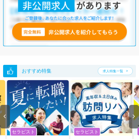
おすすめ特集
求人特集一覧
セラピスト
セラピスト