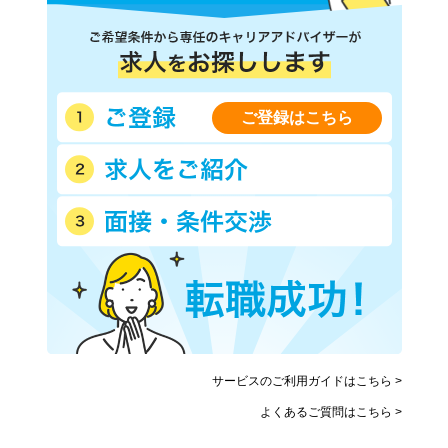
ご登録はこちら
サービスのご利用ガイドはこちら >
よくあるご質問はこちら >