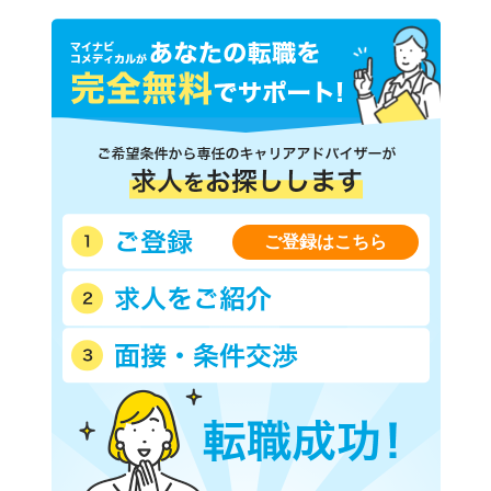
ご登録はこちら