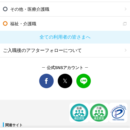
その他・医療介護職
福祉・介護職
全ての利用者の皆さまへ
ご入職後のアフターフォローについて
公式SNSアカウント
関連サイト