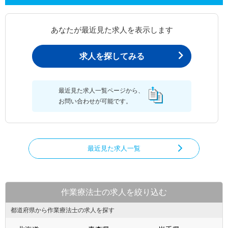
あなたが最近見た求人を表示します
求人を探してみる
最近見た求人一覧ページから、
お問い合わせが可能です。
最近見た求人一覧
作業療法士の求人を絞り込む
都道府県から作業療法士の求人を探す