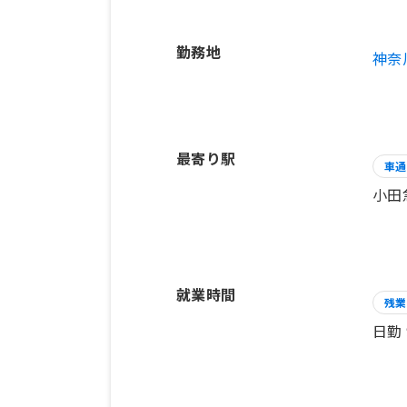
勤務地
神奈
最寄り駅
車通
小田
就業時間
残業
日勤