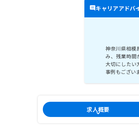
キャリアアドバ
神奈川県相模
み、残業時間
大切にしたい
事例もござい
求人概要