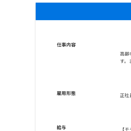
仕事内容
高齢
す。
雇用形態
正社
給与
【モ