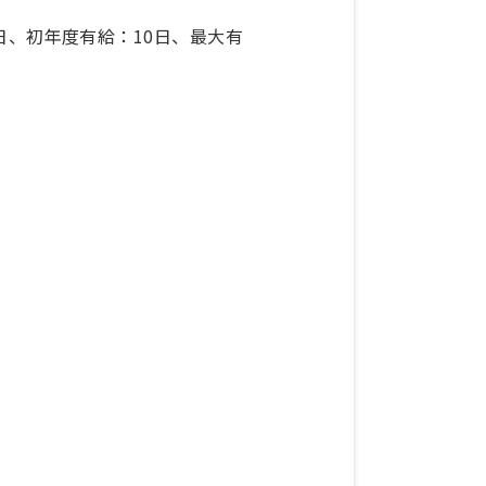
日、初年度有給：10日、最大有