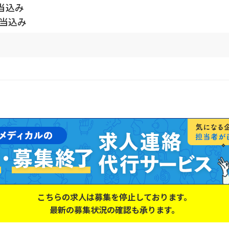
当込み
手当込み
こちらの求人は募集を停止しております。
最新の募集状況の確認も承ります。