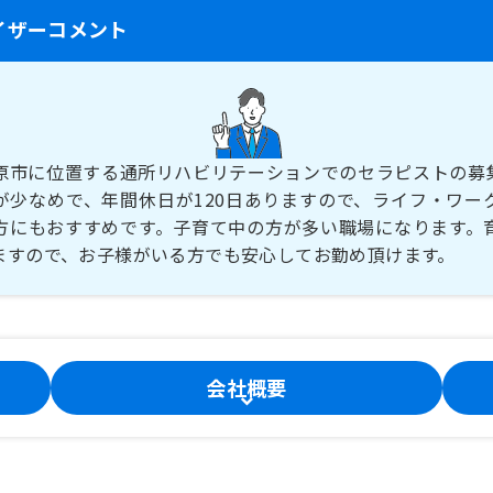
イザーコメント
原市に位置する通所リハビリテーションでのセラピストの募
が少なめで、年間休日が120日ありますので、ライフ・ワー
方にもおすすめです。子育て中の方が多い職場になります。
ますので、お子様がいる方でも安心してお勤め頂けます。
会社概要