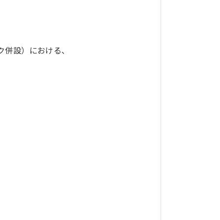
ク併設）における、