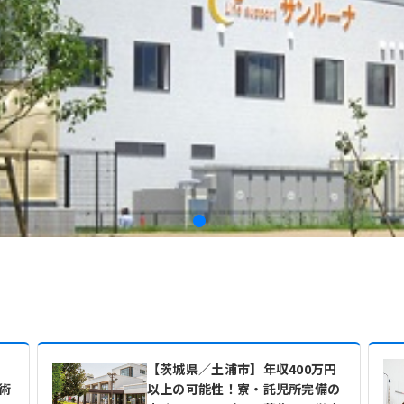
【茨城県／土浦市】年収400万円
施術
以上の可能性！寮・託児所完備の