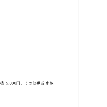
手当 5,000円、その他手当 家族