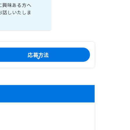
に興味ある方へ
お話しいたしま
応募方法