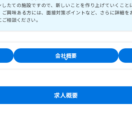
ンしたての施設ですので、新しいことを作り上げていくこと
。ご興味ある方には、面接対策ポイントなど、さらに詳細を
にご相談ください。
会社概要
求人概要