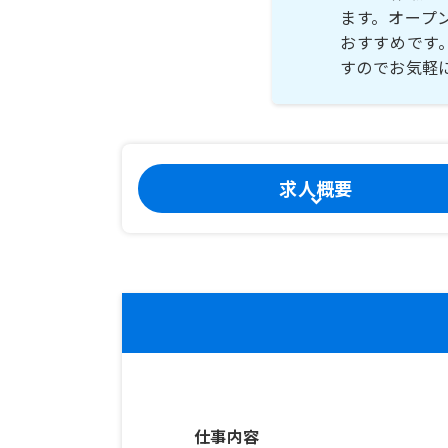
ます。オープ
おすすめです
すのでお気軽
求人概要
仕事内容