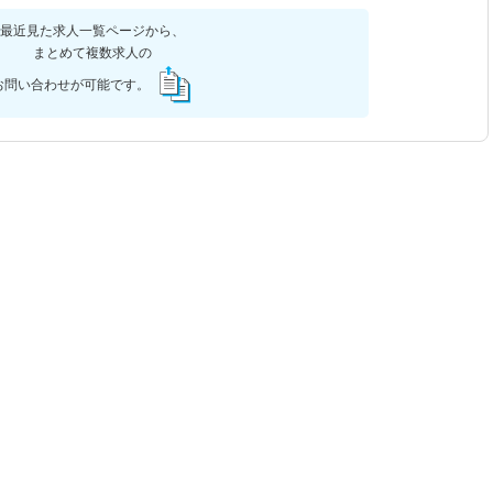
最近見た求人一覧ページから、
まとめて複数求人の
お問い合わせが可能です。