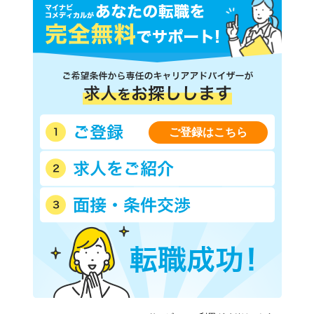
ご登録はこちら