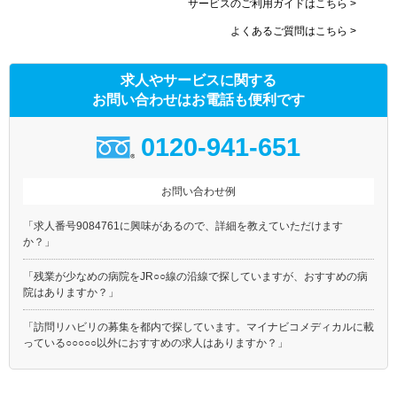
サービスのご利用ガイドはこちら >
よくあるご質問はこちら >
求人やサービスに関する
お問い合わせはお電話も便利です
0120-941-651
お問い合わせ例
「求人番号9084761に興味があるので、詳細を教えていただけます
か？」
「残業が少なめの病院をJR○○線の沿線で探していますが、おすすめの病
院はありますか？」
「訪問リハビリの募集を都内で探しています。マイナビコメディカルに載
っている○○○○○以外におすすめの求人はありますか？」