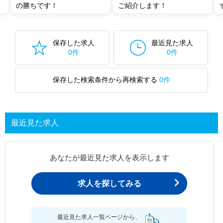
の勝ちです！
ご紹介します！
保存した求人
最近見た求人
0件
0件
保存した検索条件から再検索する
0件
最近見た求人
あなたが最近見た求人を表示します
求人を探してみる
最近見た求人一覧ページから、