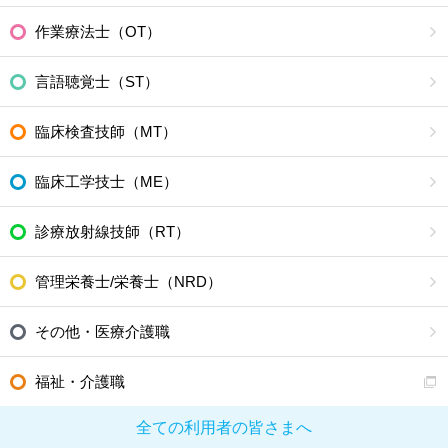
作業療法士（OT）
言語聴覚士（ST）
臨床検査技師（MT）
臨床工学技士（ME）
診療放射線技師（RT）
管理栄養士/栄養士（NRD）
その他・医療介護職
福祉・介護職
全ての利用者の皆さまへ