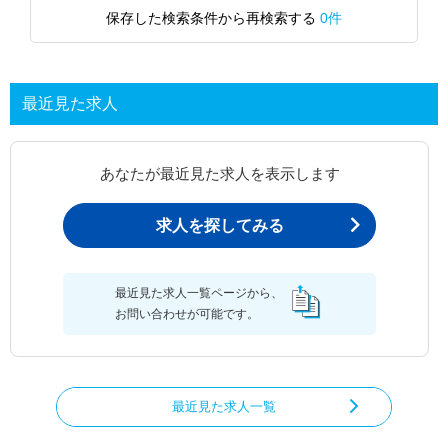
保存した検索条件から再検索する
0件
最近見た求人
あなたが最近見た求人を表示します
求人を探してみる
最近見た求人一覧ページから、
お問い合わせが可能です。
最近見た求人一覧