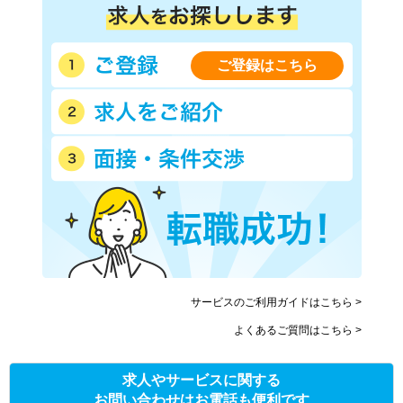
ご登録はこちら
サービスのご利用ガイドはこちら >
よくあるご質問はこちら >
求人やサービスに関する
お問い合わせはお電話も便利です