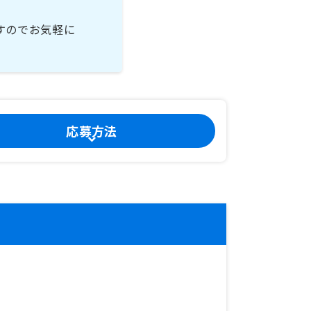
すのでお気軽に
応募方法