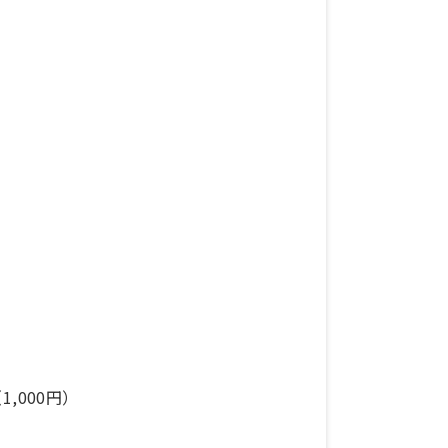
,000円）