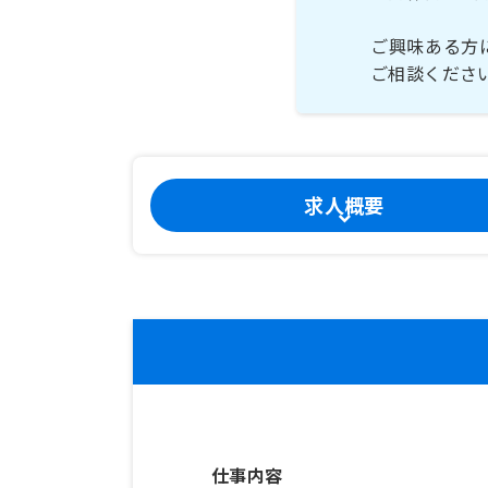
ご興味ある方
ご相談くださ
求人概要
仕事内容