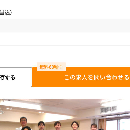
手当込）
この求人を問い合わせる
存する