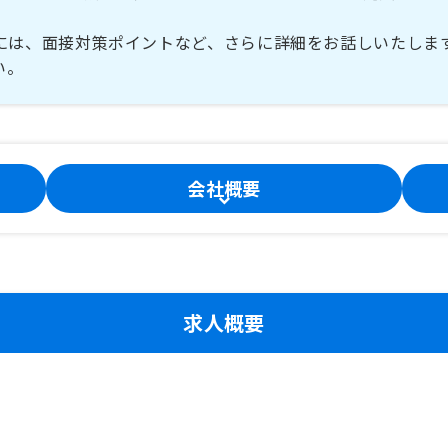
には、面接対策ポイントなど、さらに詳細をお話しいたしま
い。
会社概要
求人概要