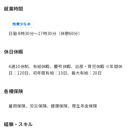
就業時間
残業少なめ
日勤 8時30分〜17時30分（休憩60分）
休日休暇
4週10休制、有給休暇、慶弔休暇、出産・育児休暇 ※年間休
日：120日、初年度有給：10日、最大有給：20日
各種保険
雇用保険、労災保険、健康保険、厚生年金保険
経験・スキル