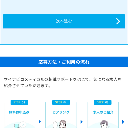
応募方法・ご利用の流れ
マイナビコメディカルの転職サポートを通じて、気になる求人を
紹介させていただきます。