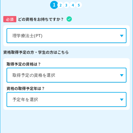
1
2
3
4
5
必須
どの資格をお持ちですか？
資格取得予定の方・学生の方はこちら
取得予定の資格は？
資格の取得予定年は？