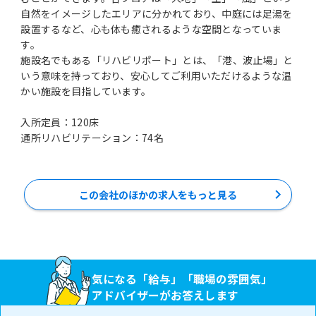
自然をイメージしたエリアに分かれており、中庭には足湯を
設置するなど、心も体も癒されるような空間となっていま
す。
施設名でもある「リハビリポート」とは、「港、波止場」と
いう意味を持っており、安心してご利用いただけるような温
かい施設を目指しています。
入所定員：120床
この会社のほかの求人をもっと見る
気になる「給与」「職場の雰囲気」
アドバイザーがお答えします