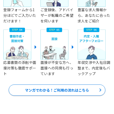
登録フォームから1
ご登録後、アドバイ
豊富な求人情報か
分ほどでご入力いた
ザーが転職のご希望
ら、あなたに合った
だけます！
を伺います
求人をご紹介
応募書類の添削や面
面接が不安な方へ、
年収交渉や入社日調
接対策も徹底サポー
面接への同席も行っ
整まで、内定後もバ
ト
ています
ックアップ
マンガでわかる！ご利用の流れはこちら