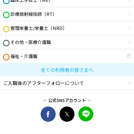
診療放射線技師（RT）
管理栄養士/栄養士（NRD）
その他・医療介護職
福祉・介護職
全ての利用者の皆さまへ
ご入職後のアフターフォローについて
公式SNSアカウント