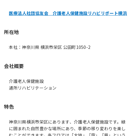
医療法人社団協友会 介護老人保健施設リハビリポート横浜
所在地
本社：神奈川県 横浜市栄区 公田町1050-2
会社概要
介護老人保健施設
通所リハビリテーション
特色
神奈川県横浜市栄区にあります、介護老人保健施設です。緑
に囲まれた自然豊かな場所にあり、季節の移り変わりを楽し
むことができます。各フロアは「大地」「空」「風」という