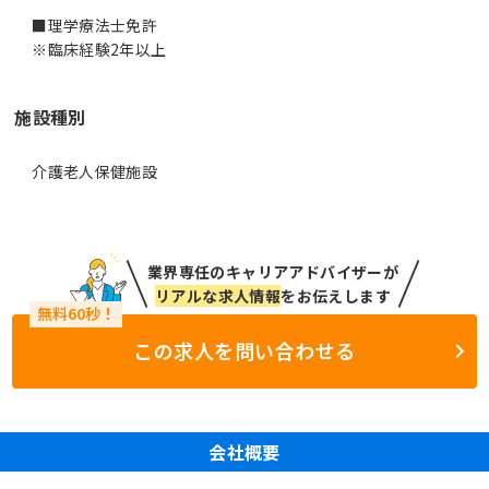
■理学療法士免許
※臨床経験2年以上
施設種別
介護老人保健施設
業界専任のキャリアアドバイザーが
リアルな求人情報
をお伝えします
この求人を問い合わせる
会社概要