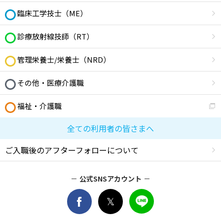
臨床工学技士（ME）
診療放射線技師（RT）
管理栄養士/栄養士（NRD）
その他・医療介護職
福祉・介護職
全ての利用者の皆さまへ
ご入職後のアフターフォローについて
公式SNSアカウント