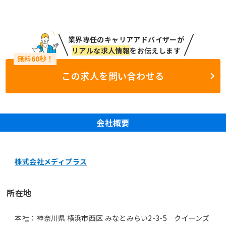
業界専任のキャリアアドバイザーが
リアルな求人情報
をお伝えします
この求人を問い合わせる
会社概要
株式会社メディプラス
所在地
本社：神奈川県 横浜市西区 みなとみらい2-3-5 クイーンズ