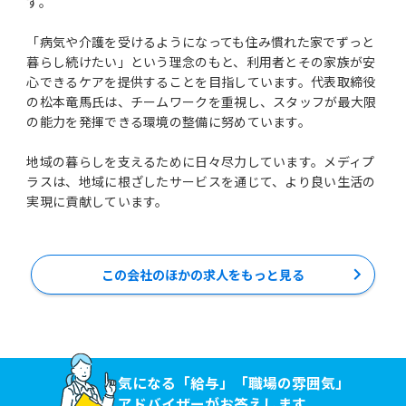
す。
「病気や介護を受けるようになっても住み慣れた家でずっと
暮らし続けたい」という理念のもと、利用者とその家族が安
心できるケアを提供することを目指しています。代表取締役
の松本竜馬氏は、チームワークを重視し、スタッフが最大限
の能力を発揮できる環境の整備に努めています。
地域の暮らしを支えるために日々尽力しています。メディプ
ラスは、地域に根ざしたサービスを通じて、より良い生活の
実現に貢献しています。
この会社のほかの求人をもっと見る
気になる「給与」「職場の雰囲気」
アドバイザーがお答えします