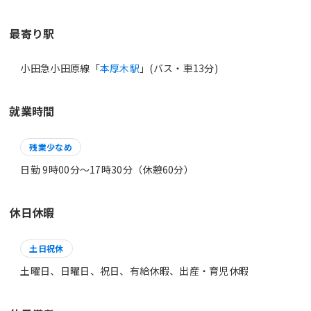
最寄り駅
小田急小田原線「
本厚木駅
」(バス・車13分)
就業時間
残業少なめ
日勤 9時00分〜17時30分（休憩60分）
休日休暇
土日祝休
土曜日、日曜日、祝日、有給休暇、出産・育児休暇