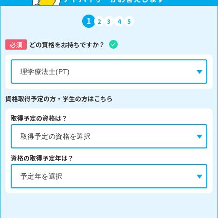
1
2
3
4
5
必須
どの資格をお持ちですか？
資格取得予定の方・学生の方はこちら
取得予定の資格は？
資格の取得予定年は？