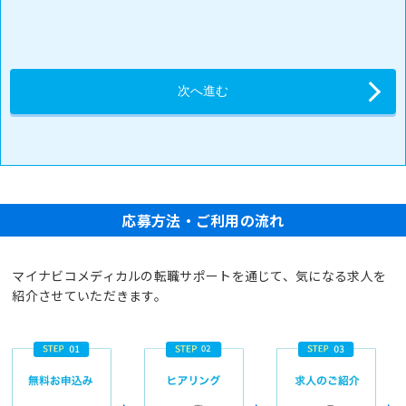
応募方法・ご利用の流れ
マイナビコメディカルの転職サポートを通じて、気になる求人を
紹介させていただきます。