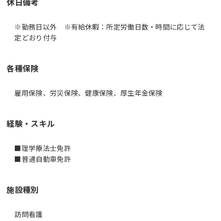
休日備考
※勤務日以外 ※有給休暇：所定労働日数・時間に応じて法
定どおり付与
各種保険
雇用保険、労災保険、健康保険、厚生年金保険
経験・スキル
■理学療法士免許
■普通自動車免許
施設種別
訪問看護