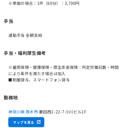
※単価の場合：1件（60分）：3,700円
手当
通勤手当 全額支給
手当・福利厚生備考
※雇用保険・健康保険・厚生年金保険：所定労働日数・時間
により条件を満たす場合は加入
■制服貸与、スマートフォン貸与
勤務地
神奈川県 厚木市
妻田西1-22-7 小川ビル1F
マップを見る