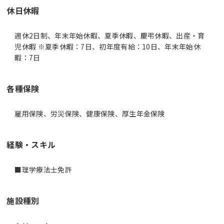
休日休暇
週休2日制、年末年始休暇、夏季休暇、慶弔休暇、出産・育
児休暇 ※夏季休暇：7日、初年度有給：10日、年末年始休
暇：7日
各種保険
雇用保険、労災保険、健康保険、厚生年金保険
経験・スキル
■理学療法士免許
施設種別