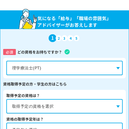
気になる「給与」「職場の雰囲気」
アドバイザーがお答えします
1
2
3
4
5
必須
どの資格をお持ちですか？
資格取得予定の方・学生の方はこちら
取得予定の資格は？
資格の取得予定年は？