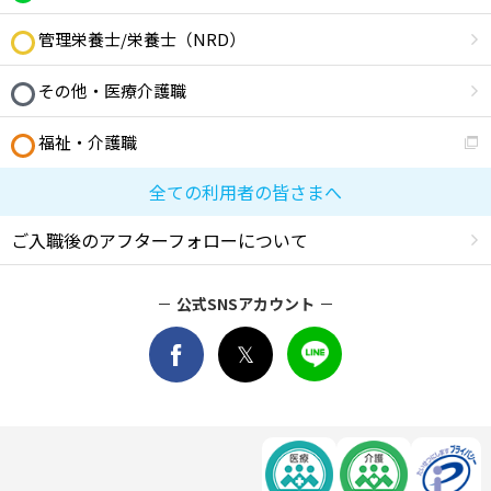
管理栄養士/栄養士（NRD）
その他・医療介護職
福祉・介護職
全ての利用者の皆さまへ
ご入職後のアフターフォローについて
公式SNSアカウント