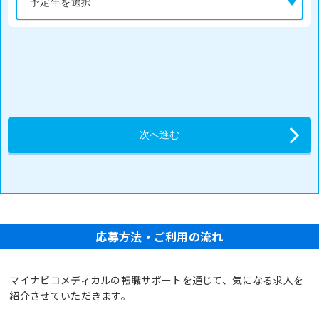
応募方法・ご利用の流れ
マイナビコメディカルの転職サポートを通じて、気になる求人を
紹介させていただきます。