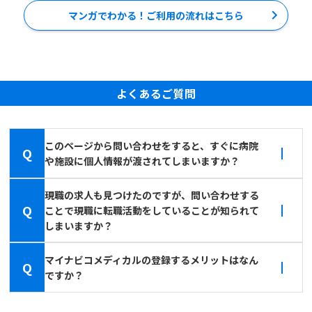
マンガでわかる！ご利用の流れはこちら
よくあるご質問
このページから問い合わせをすると、すぐに病院
Q
や施設に個人情報が渡されてしまいますか？
現職の求人も見つけたのですが、問い合わせする
Q
ことで現職に転職活動をしていることが知られて
しまいますか？
マイナビコメディカルの登録するメリットはなん
Q
ですか？