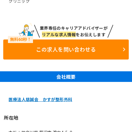
クリニック
業界専任のキャリアアドバイザーが
リアルな求人情報
をお伝えします
この求人を問い合わせる
会社概要
医療法人慈誠会 かすが整形外科
所在地