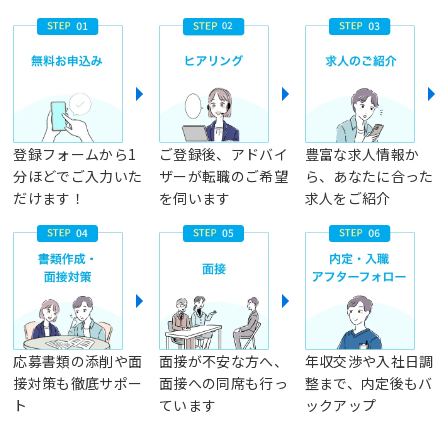
登録フォームから1
ご登録後、アドバイ
豊富な求人情報か
分ほどでご入力いた
ザーが転職のご希望
ら、あなたに合った
だけます！
を伺います
求人をご紹介
応募書類の添削や面
面接が不安な方へ、
年収交渉や入社日調
接対策も徹底サポー
面接への同席も行っ
整まで、内定後もバ
ト
ています
ックアップ