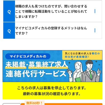
現職の求人も見つけたのですが、問い合わせする
Q
ことで現職に転職活動をしていることが知られて
しまいますか？
マイナビコメディカルの登録するメリットはなん
Q
ですか？
こちらの求人は募集を停止しております。
最新の募集状況の確認も承ります。