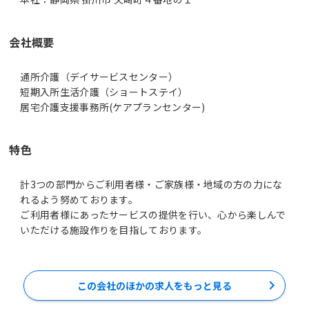
会社概要
通所介護（デイサービスセンター）
短期入所生活介護（ショートステイ）
居宅介護支援事務所(ケアプランセンター)
特色
計3つの部門からご利用者様・ご家族様・地域の方の力にな
れるよう努めております。
ご利用者様にあったサービスの提供を行い、心から楽しんで
いただける施設作りを目指しております。
この会社のほかの求人をもっと見る