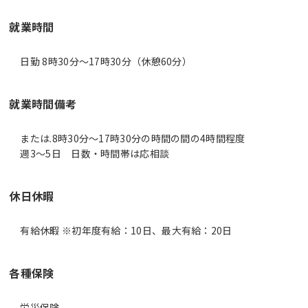
就業時間
日勤 8時30分〜17時30分（休憩60分）
就業時間備考
または.8時30分～17時30分の時間の間の4時間程度
休日休暇
有給休暇 ※初年度有給：10日、最大有給：20日
各種保険
労災保険