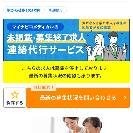
駅から徒歩10分以内
車通勤可
こちらの求人は募集を停止しております。
最新の募集状況の確認も承ります。
star
最新の募集状況を問い合わせる
保存する