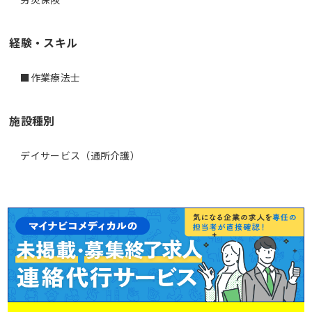
経験・スキル
■作業療法士
施設種別
デイサービス（通所介護）