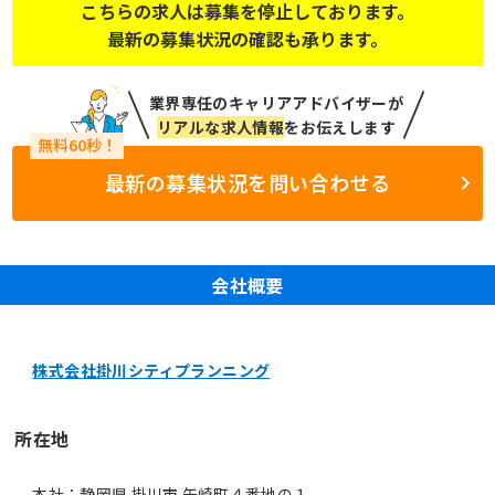
こちらの求人は募集を停止しております。
最新の募集状況の確認も承ります。
業界専任のキャリアアドバイザーが
リアルな求人情報
をお伝えします
最新の募集状況を問い合わせる
会社概要
株式会社掛川シティプランニング
所在地
本社：静岡県 掛川市 矢崎町４番地の１