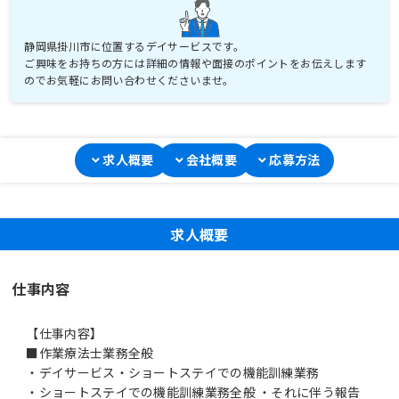
静岡県掛川市に位置するデイサービスです。
ご興味をお持ちの方には詳細の情報や面接のポイントをお伝えします
のでお気軽にお問い合わせくださいませ。
求人概要
会社概要
応募方法
求人概要
仕事内容
【仕事内容】
■作業療法士業務全般
・デイサービス・ショートステイでの機能訓練業務
・ショートステイでの機能訓練業務全般 ・それに伴う報告