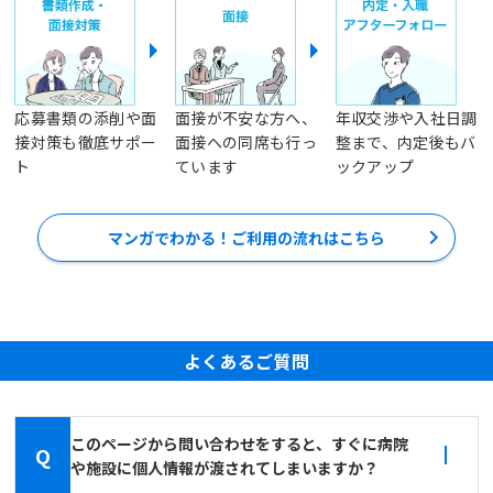
応募書類の添削や面
面接が不安な方へ、
年収交渉や入社日調
接対策も徹底サポー
面接への同席も行っ
整まで、内定後もバ
ト
ています
ックアップ
マンガでわかる！ご利用の流れはこちら
よくあるご質問
このページから問い合わせをすると、すぐに病院
Q
や施設に個人情報が渡されてしまいますか？