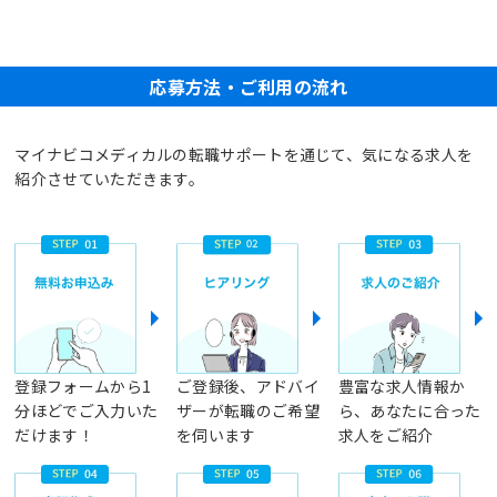
応募方法・ご利用の流れ
マイナビコメディカルの転職サポートを通じて、気になる求人を
紹介させていただきます。
登録フォームから1
ご登録後、アドバイ
豊富な求人情報か
分ほどでご入力いた
ザーが転職のご希望
ら、あなたに合った
だけます！
を伺います
求人をご紹介