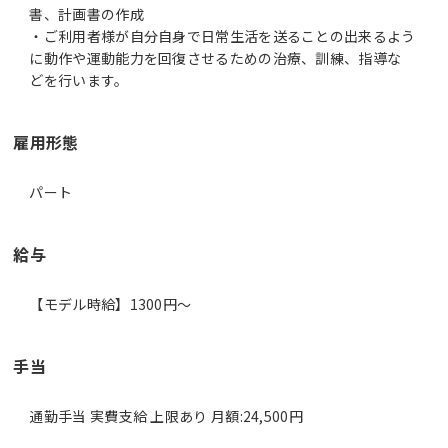
書、計画書の作成
・ご利用者様が自分自身で日常生活を送ることの出来るよう
に動作や運動能力を回復させるための治療、訓練、指導な
どを行います。
雇用形態
パート
給与
【モデル時給】1300円〜
手当
通勤手当 実費支給 上限あり 月額:24,500円