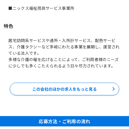
■ニックス福祉用具サービス事業所
特色
居宅訪問系サービスや通所・入所計サービス、配色サービ
ス、介護タクシーなど多岐にわたる事業を展開し、運営され
ている法人です。
多様な介護の幅を広げることによって、ご利用者様のニーズ
に少しでも多くこたえられるよう日々尽力されています。
この会社のほかの求人をもっと見る
応募方法・ご利用の流れ