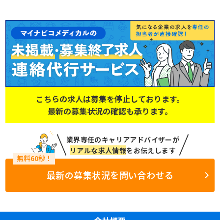
こちらの求人は募集を停止しております。
最新の募集状況の確認も承ります。
業界専任のキャリアアドバイザーが
リアルな求人情報
をお伝えします
最新の募集状況を問い合わせる