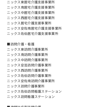
ニックス東居宅介護支援事業所
ニックス南居宅介護支援事業所
ニックス中居宅介護支援事業所
ニックス西居宅介護支援事業所
ニックス居宅介護支援事業所
ニックス安佐南居宅介護支援事業所
ニックス佐伯居宅介護支援事業所
■訪問介護・看護
ニックス東訪問介護事業所
ニックス南訪問介護事業所
ニックス中訪問介護事業所
ニックス安芸訪問介護事業所
ニックス西訪問介護事業所
ニックス佐伯訪問介護事業所
ニックス安佐南訪問介護事業所
ニックス訪問介護事業所
ニックス佐伯訪問看護ステーション
ニックス訪問看護ステーション
■夜間対応型訪問介護