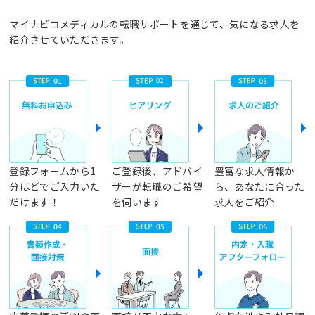
マイナビコメディカルの転職サポートを通じて、気になる求人を
紹介させていただきます。
登録フォームから1
ご登録後、アドバイ
豊富な求人情報か
分ほどでご入力いた
ザーが転職のご希望
ら、あなたに合った
だけます！
を伺います
求人をご紹介