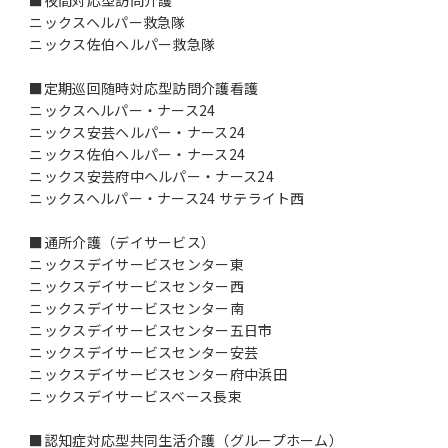
ニックスヘルパー救急隊
ニックス佐伯ヘルパー救急隊
■定期巡回随時対応型訪問介護看護
ニックスヘルパー・ナース24
ニックス安芸ヘルパー・ナース24
ニックス佐伯ヘルパー・ナース24
ニックス安芸府中ヘルパー・ナース24
ニックスヘルパー・ナース24 サテライト西
■通所介護（デイサービス）
ニックスデイサービスセンター東
ニックスデイサービスセンター西
ニックスデイサービスセンター南
ニックスデイサービスセンター五日市
ニックスデイサービスセンター安芸
ニックスデイサービスセンター府中浜田
ニックスデイサービスベース長束
■認知症対応型共同生活介護（グループホーム）