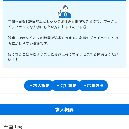
年間休日も120日以上としっかりお休みも取得できるので、ワークラ
イフバランスを大切にしたい方におすすめです◎
残業もほぼなくオフの時間を満喫できます。家事やプライベートとの
両立がしやすい職場です。
気になることがございましたらお気軽にマイナビまでお問合せくださ
い！！
求人概要
会社概要
応募方法
求人概要
仕事内容