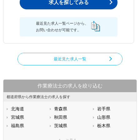
求人を探してみる
最近見た求人一覧ページから、
お問い合わせが可能です。
最近見た求人一覧
作業療法士の求人を絞り込む
都道府県から作業療法士の求人を探す
北海道
青森県
岩手県
宮城県
秋田県
山形県
福島県
茨城県
栃木県
群馬県
埼玉県
千葉県