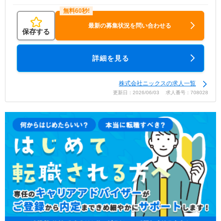
最新の募集状況を問い合わせる
保存する
詳細を見る
株式会社ニックスの求人一覧
更新日：2026/06/03 求人番号：708028