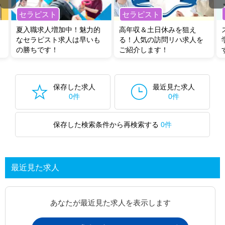
セラピスト
セラピスト
夏入職求人増加中！魅力的
高年収＆土日休みを狙え
なセラピスト求人は早いも
る！人気の訪問リハ求人を
の勝ちです！
ご紹介します！
保存した求人
最近見た求人
0件
0件
保存した検索条件から再検索する
0件
最近見た求人
あなたが最近見た求人を表示します