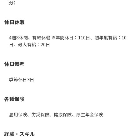
分）
休日休暇
4週8休制、有給休暇 ※年間休日：110日、初年度有給：10
日、最大有給：20日
休日備考
季節休日3日
各種保険
雇用保険、労災保険、健康保険、厚生年金保険
経験・スキル