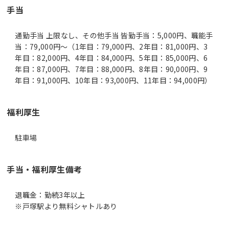
手当
通勤手当 上限なし、その他手当 皆勤手当：5,000円、職能手
当：79,000円～（1年目：79,000円、2年目：81,000円、3
年目：82,000円、4年目：84,000円、5年目：85,000円、6
年目：87,000円、7年目：88,000円、8年目：90,000円、9
年目：91,000円、10年目：93,000円、11年目：94,000円）
福利厚生
駐車場
手当・福利厚生備考
退職金：勤続3年以上
※戸塚駅より無料シャトルあり