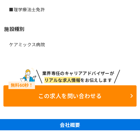
■理学療法士免許
施設種別
ケアミックス病院
業界専任のキャリアアドバイザーが
リアルな求人情報
をお伝えします
この求人を問い合わせる
会社概要