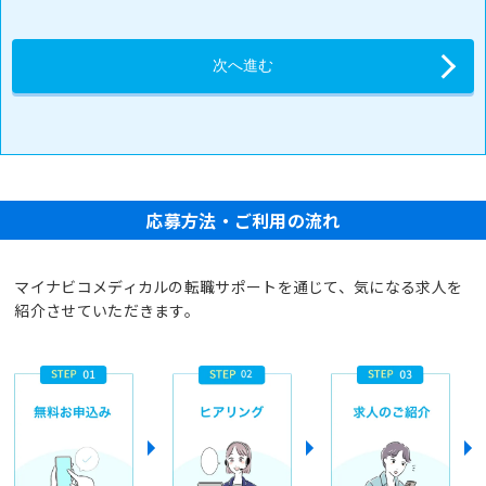
応募方法・ご利用の流れ
マイナビコメディカルの転職サポートを通じて、気になる求人を
紹介させていただきます。