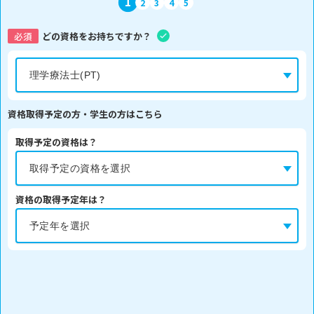
1
2
3
4
5
必須
どの資格をお持ちですか？
資格取得予定の方・学生の方はこちら
取得予定の資格は？
資格の取得予定年は？