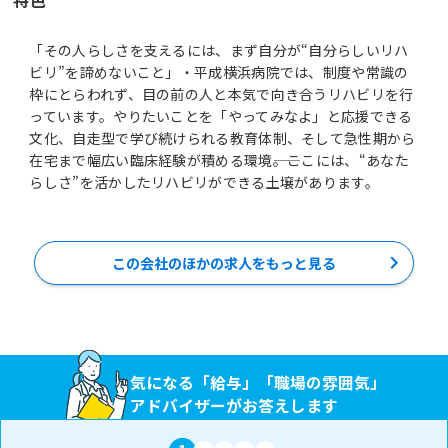
「その人らしさを支えるには、まず自分が“自分らしいリハ
ビリ”を諦めないこと」・平成横浜病院では、制度や常識の
枠にとらわれず、目の前の人と本気で向き合うリハビリを行
っています。やりたいことを「やってみなよ」と応援できる
文化、自走型で学び続けられる教育体制、そして急性期から
在宅まで幅広い臨床経験が積める環境――。ここには、“あなた
らしさ”を活かしたリハビリができる土壌があります。
この会社のほかの求人をもっと見る
気になる「給与」「職場の雰囲気」
アドバイザーがお答えします