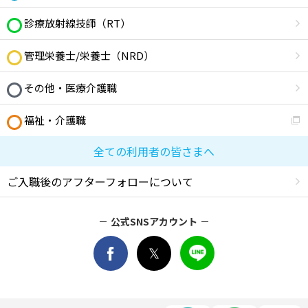
診療放射線技師（RT）
管理栄養士/栄養士（NRD）
その他・医療介護職
福祉・介護職
全ての利用者の皆さまへ
ご入職後のアフターフォローについて
公式SNSアカウント