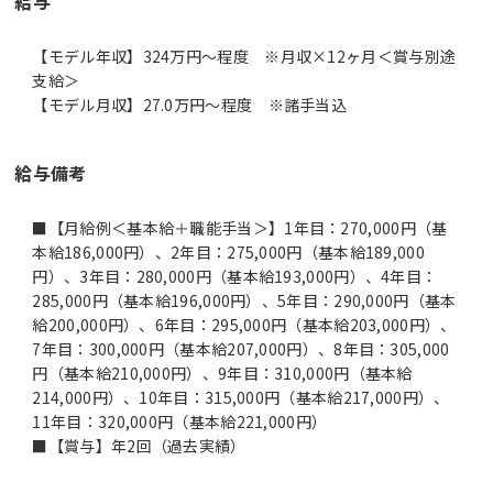
給与
【モデル年収】324万円〜程度 ※月収×12ヶ月＜賞与別途
支給＞
【モデル月収】27.0万円〜程度 ※諸手当込
給与備考
■【月給例＜基本給＋職能手当＞】1年目：270,000円（基
本給186,000円）、2年目：275,000円（基本給189,000
円）、3年目：280,000円（基本給193,000円）、4年目：
285,000円（基本給196,000円）、5年目：290,000円（基本
給200,000円）、6年目：295,000円（基本給203,000円）、
7年目：300,000円（基本給207,000円）、8年目：305,000
円（基本給210,000円）、9年目：310,000円（基本給
214,000円）、10年目：315,000円（基本給217,000円）、
11年目：320,000円（基本給221,000円）
■【賞与】年2回（過去実績）