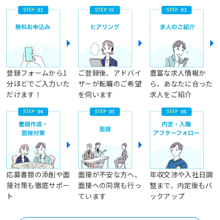
登録フォームから1
ご登録後、アドバイ
豊富な求人情報か
分ほどでご入力いた
ザーが転職のご希望
ら、あなたに合った
だけます！
を伺います
求人をご紹介
応募書類の添削や面
面接が不安な方へ、
年収交渉や入社日調
接対策も徹底サポー
面接への同席も行っ
整まで、内定後もバ
ト
ています
ックアップ