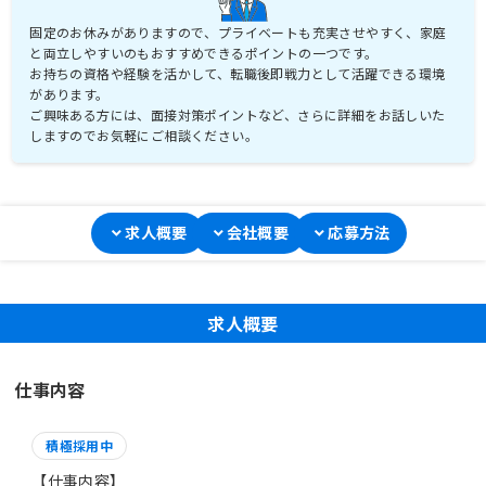
固定のお休みがありますので、プライベートも充実させやすく、家庭
と両立しやすいのもおすすめできるポイントの一つです。
お持ちの資格や経験を活かして、転職後即戦力として活躍できる環境
があります。
ご興味ある方には、面接対策ポイントなど、さらに詳細をお話しいた
しますのでお気軽にご相談ください。
求人概要
会社概要
応募方法
求人概要
仕事内容
積極採用中
【仕事内容】