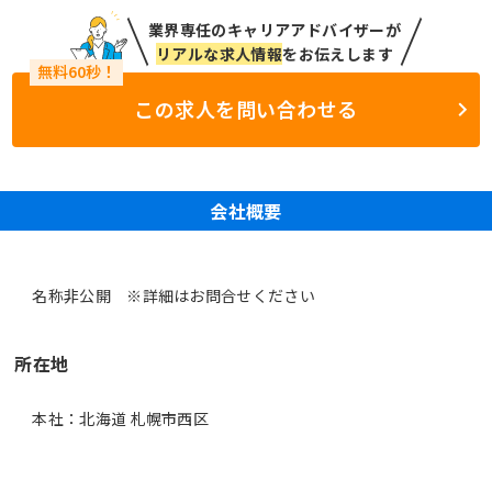
業界専任のキャリアアドバイザーが
リアルな求人情報
をお伝えします
この求人を問い合わせる
会社概要
名称非公開 ※詳細はお問合せください
所在地
本社：北海道 札幌市西区