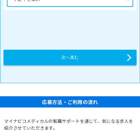
応募方法・ご利用の流れ
マイナビコメディカルの転職サポートを通じて、気になる求人を
紹介させていただきます。