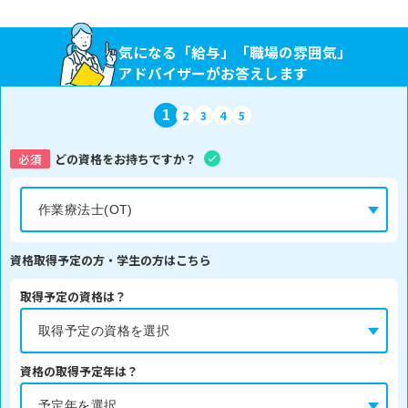
気になる「給与」「職場の雰囲気」
アドバイザーがお答えします
1
2
3
4
5
必須
どの資格をお持ちですか？
資格取得予定の方・学生の方はこちら
取得予定の資格は？
資格の取得予定年は？