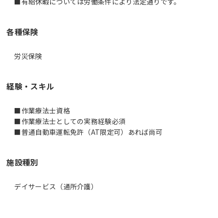
■有給休暇については労働条件により法定通りです。
各種保険
労災保険
経験・スキル
■作業療法士資格
■作業療法士としての実務経験必須
施設種別
デイサービス（通所介護）