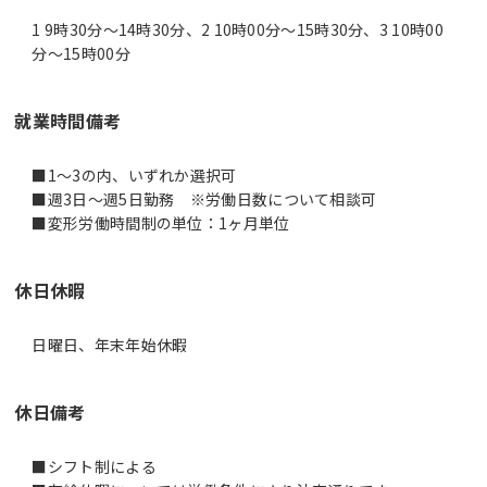
1 9時30分〜14時30分、2 10時00分〜15時30分、3 10時00
分〜15時00分
就業時間備考
■1～3の内、いずれか選択可
■週3日～週5日勤務 ※労働日数について相談可
休日休暇
日曜日、年末年始休暇
休日備考
■シフト制による