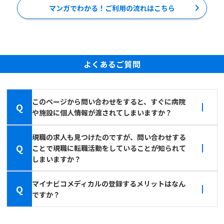
マンガでわかる！ご利用の流れはこちら
よくあるご質問
このページから問い合わせをすると、すぐに病院
Q
や施設に個人情報が渡されてしまいますか？
現職の求人も見つけたのですが、問い合わせする
Q
ことで現職に転職活動をしていることが知られて
しまいますか？
マイナビコメディカルの登録するメリットはなん
Q
ですか？