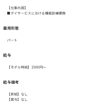
【仕事内容】
■デイサービスにおける機能訓練業務
雇用形態
パート
給与
【モデル時給】1500円〜
給与備考
【昇給】なし
【賞与】なし