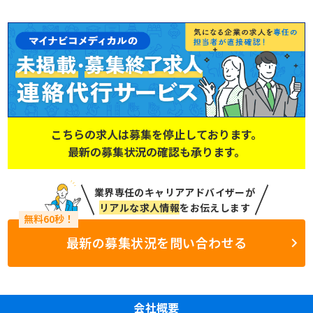
こちらの求人は募集を停止しております。
最新の募集状況の確認も承ります。
業界専任のキャリアアドバイザーが
リアルな求人情報
をお伝えします
最新の募集状況を問い合わせる
会社概要