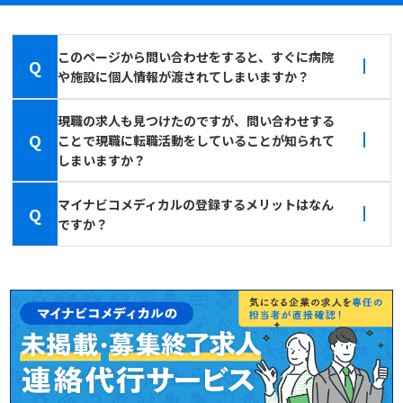
このページから問い合わせをすると、すぐに病院
Q
や施設に個人情報が渡されてしまいますか？
現職の求人も見つけたのですが、問い合わせする
Q
ことで現職に転職活動をしていることが知られて
しまいますか？
マイナビコメディカルの登録するメリットはなん
Q
ですか？