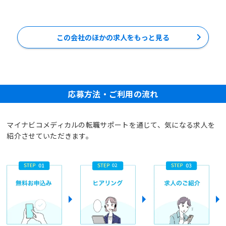
この会社のほかの求人をもっと見る
応募方法・ご利用の流れ
マイナビコメディカルの転職サポートを通じて、気になる求人を
紹介させていただきます。