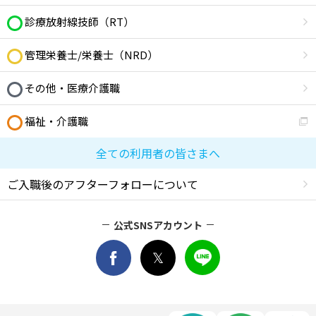
診療放射線技師（RT）
管理栄養士/栄養士（NRD）
その他・医療介護職
福祉・介護職
全ての利用者の皆さまへ
ご入職後のアフターフォローについて
公式SNSアカウント