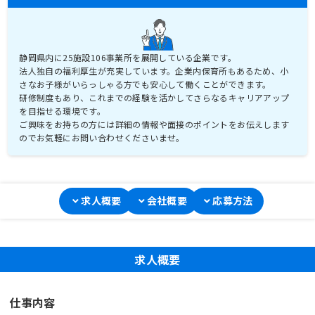
静岡県内に25施設106事業所を展開している企業です。
法人独自の福利厚生が充実しています。企業内保育所もあるため、小
さなお子様がいらっしゃる方でも安心して働くことができます。
研修制度もあり、これまでの経験を活かしてさらなるキャリアアップ
を目指せる環境です。
ご興味をお持ちの方には詳細の情報や面接のポイントをお伝えします
のでお気軽にお問い合わせくださいませ。
求人概要
会社概要
応募方法
求人概要
仕事内容