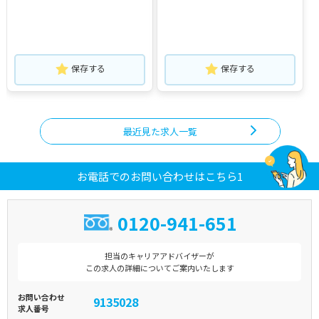
保存する
保存する
最近見た求人一覧
お電話でのお問い合わせはこちら1
0120-941-651
担当のキャリアアドバイザーが
この求人の詳細についてご案内いたします
お問い合わせ
9135028
求人番号