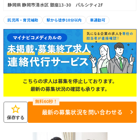
静岡県 静岡市清水区 銀座13-30 パルシティ2F
託児所・育児補助
駅から徒歩10分以内
車通勤可
こちらの求人は募集を停止しております。
最新の募集状況の確認も承ります。
star
最新の募集状況を問い合わせる
保存する