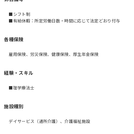
■シフト制
■有給休暇：所定労働日数・時間に応じて法定どおり付与
各種保険
雇用保険、労災保険、健康保険、厚生年金保険
経験・スキル
■理学療法士
施設種別
デイサービス（通所介護）、介護福祉施設