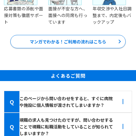
応募書類の添削や面
面接が不安な方へ、
年収交渉や入社日調
接対策も徹底サポー
面接への同席も行っ
整まで、内定後もバ
ト
ています
ックアップ
マンガでわかる！ご利用の流れはこちら
よくあるご質問
このページから問い合わせをすると、すぐに病院
Q
や施設に個人情報が渡されてしまいますか？
現職の求人も見つけたのですが、問い合わせする
Q
ことで現職に転職活動をしていることが知られて
しまいますか？