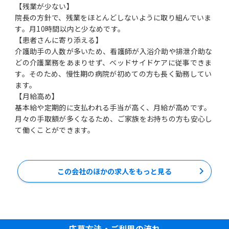
【残業が少ない】
院長の方針で、残業をほとんどしないように取り組んでいま
す。月10時間以内と少なめです。
【患者さんに寄り添える】
介護助手の人数が多いため、看護師が入浴介助や排泄介助な
どの介護業務をあまりせず、ベッドサイドケアに従事できま
す。そのため、慢性期の病院が初めての方も長く勤務してい
ます。
【月給高め】
基本給や定期的に支払われる手当が高く、月給が高めです。
月々の手取額が多くなるため、ご家族をお持ちの方も安心し
て働くことができます。
この会社のほかの求人をもっと見る
応募方法・ご利用の流れ