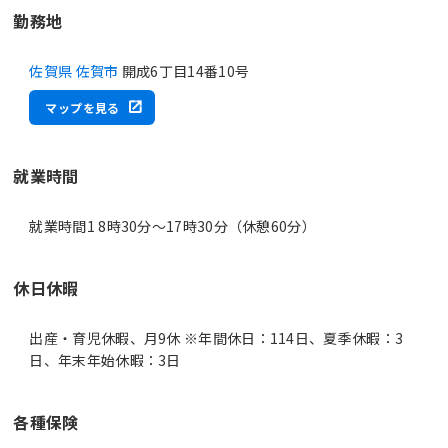
勤務地
佐賀県 佐賀市
開成6丁目14番10号
マップを見る
就業時間
就業時間1 8時30分〜17時30分（休憩60分）
休日休暇
出産・育児休暇、月9休 ※年間休日：114日、夏季休暇：3
日、年末年始休暇：3日
各種保険