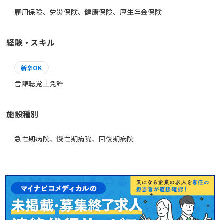
雇用保険、労災保険、健康保険、厚生年金保険
経験・スキル
新卒OK
言語聴覚士免許
施設種別
急性期病院、慢性期病院、回復期病院