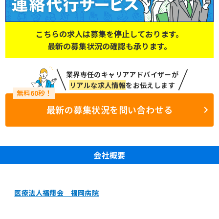
こちらの求人は募集を停止しております。
最新の募集状況の確認も承ります。
業界専任のキャリアアドバイザーが
リアルな求人情報
をお伝えします
最新の募集状況を問い合わせる
会社概要
医療法人福翔会 福岡病院