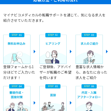
マイナビコメディカルの転職サポートを通じて、気になる求人を
紹介させていただきます。
登録フォームから1
ご登録後、アドバイ
豊富な求人情報か
分ほどでご入力いた
ザーが転職のご希望
ら、あなたに合った
だけます！
を伺います
求人をご紹介